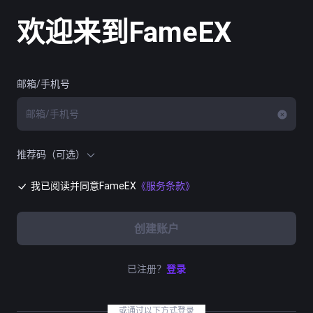
欢迎来到FameEX
邮箱/手机号
推荐码（可选）
我已阅读并同意FameEX
《服务条款》
创建账户
已注册？
登录
或通过以下方式登录