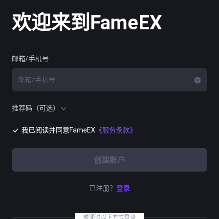
欢迎来到FameEX
邮箱/手机号
推荐码（可选）
我已阅读并同意FameEX
《服务条款》
创建账户
已注册？
登录
或通过以下方式登录