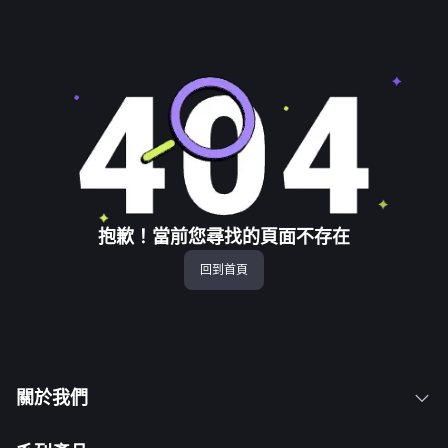
抱歉！當前您尋找的頁面不存在
回到首頁
關於我們