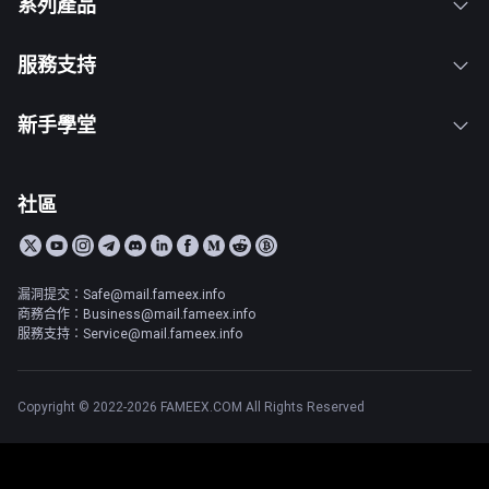
系列產品
服務支持
新手學堂
社區
漏洞提交：Safe@mail.fameex.info
商務合作：Business@mail.fameex.info
服務支持：Service@mail.fameex.info
Copyright © 2022-2026 FAMEEX.COM All Rights Reserved