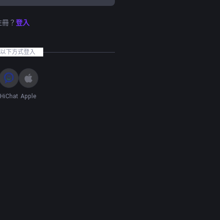
註冊？
登入
以下方式登入
HiChat
Apple