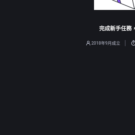
完成新手任務，
2018年9月成立