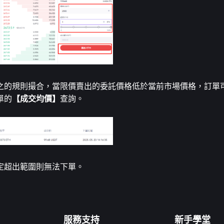
之的規則撮合，當限價賣出的委託價格低於當前市場價格，訂單
單的
【成交均價】
查詢。
定超出範圍則無法下單。
服務支持
新手學堂