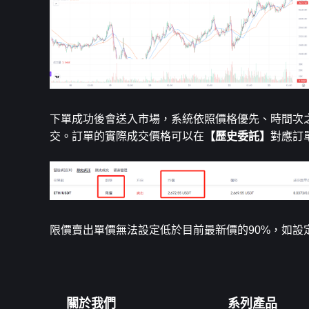
下單成功後會送入市場，系統依照價格優先、時間次
交。訂單的實際成交價格可以在
【歷史委託】
對應訂
限價賣出單價無法設定低於目前最新價的90%，如設
關於我們
系列產品