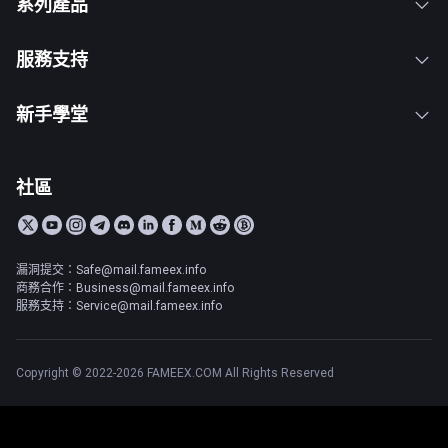
系列產品
服務支持
新手學堂
社區
漏洞提交：Safe@mail.fameex.info
商務合作：Business@mail.fameex.info
服務支持：Service@mail.fameex.info
Copyright © 2022-2026 FAMEEX.COM All Rights Reserved