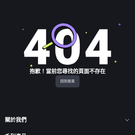
抱歉！當前您尋找的頁面不存在
回到首頁
關於我們