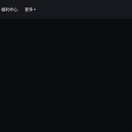
福利中心
更多