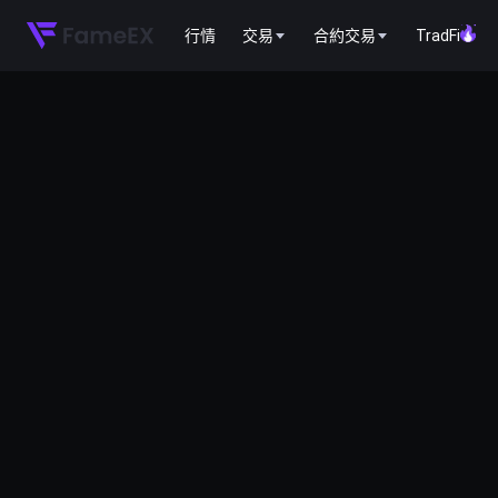
行情
交易
合約交易
TradFi