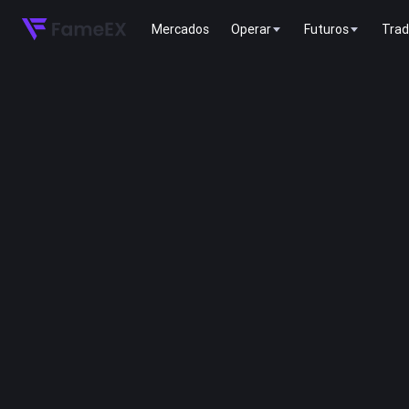
Mercados
Operar
Futuros
Trad