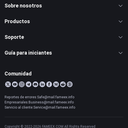
Sobre nosotros
Productos
Soporte
Guía para iniciantes
Comunidad
Reportes de errores:Safe@mail.fameex.info
Empresariales:Business@mail.fameex.info
Servicio al cliente:Service@mail.fameex.info
Copyright © 2022-2026 FAMEEX.COM All Rights Reserved