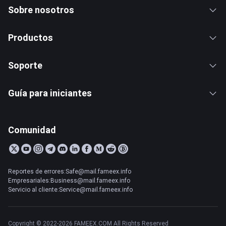
Sobre nosotros
Productos
Soporte
Guía para iniciantes
Comunidad
Reportes de errores:Safe@mail.fameex.info
Empresariales:Business@mail.fameex.info
Servicio al cliente:Service@mail.fameex.info
Copyright © 2022-2026 FAMEEX.COM All Rights Reserved