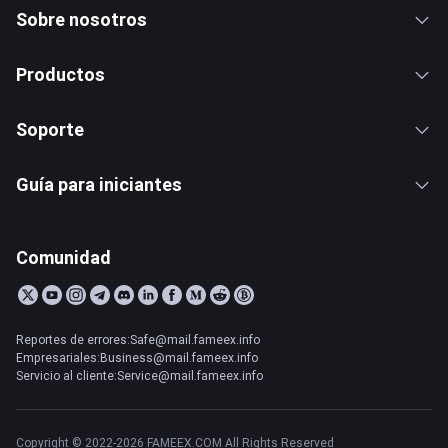
Sobre nosotros
Productos
Soporte
Guía para iniciantes
Comunidad
Reportes de errores:Safe@mail.fameex.info
Empresariales:Business@mail.fameex.info
Servicio al cliente:Service@mail.fameex.info
Copyright © 2022-2026 FAMEEX.COM All Rights Reserved