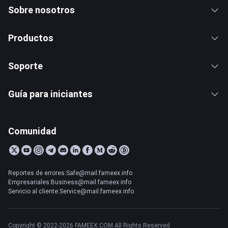
Sobre nosotros
Productos
Soporte
Guía para iniciantes
Comunidad
Reportes de errores:Safe@mail.fameex.info
Empresariales:Business@mail.fameex.info
Servicio al cliente:Service@mail.fameex.info
Copyright © 2022-2026 FAMEEX.COM All Rights Reserved