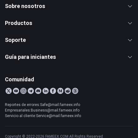
Sobre nosotros
Productos
Soporte
Guía para iniciantes
Comunidad
Reportes de errores:Safe@mail.fameex.info
Empresariales:Business@mail.fameex.info
Servicio al cliente:Service@mail.fameex.info
Copyright © 2022-2026 FAMEEX.COM All Rights Reserved