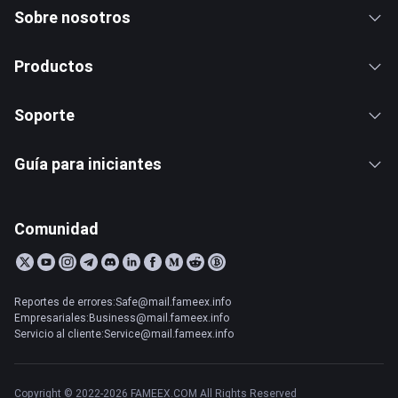
Sobre nosotros
Productos
Soporte
Guía para iniciantes
Comunidad
Reportes de errores:Safe@mail.fameex.info
Empresariales:Business@mail.fameex.info
Servicio al cliente:Service@mail.fameex.info
Copyright © 2022-2026 FAMEEX.COM All Rights Reserved