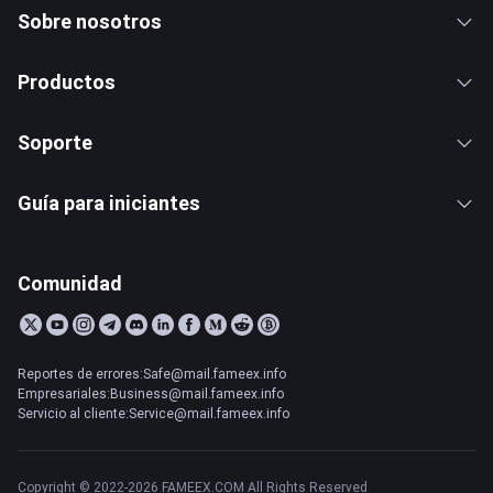
Sobre nosotros
Productos
Soporte
Guía para iniciantes
Comunidad
Reportes de errores:Safe@mail.fameex.info
Empresariales:Business@mail.fameex.info
Servicio al cliente:Service@mail.fameex.info
Copyright © 2022-2026 FAMEEX.COM All Rights Reserved