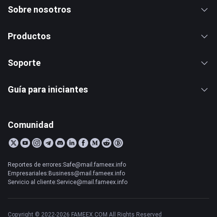
Sobre nosotros
Productos
Soporte
Guía para iniciantes
Comunidad
Reportes de errores:Safe@mail.fameex.info
Empresariales:Business@mail.fameex.info
Servicio al cliente:Service@mail.fameex.info
Copyright © 2022-2026 FAMEEX.COM All Rights Reserved