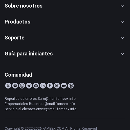
Sobre nosotros
Productos
Soporte
Guía para iniciantes
Comunidad
Reportes de errores:Safe@mail.fameex.info
Empresariales:Business@mail.fameex.info
Servicio al cliente:Service@mail.fameex.info
Copyright © 2022-2026 FAMEEX.COM All Rights Reserved