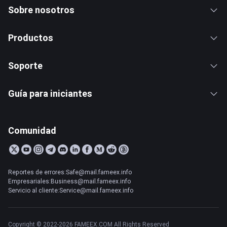
Sobre nosotros
Productos
Soporte
Guía para iniciantes
Comunidad
Reportes de errores:Safe@mail.fameex.info
Empresariales:Business@mail.fameex.info
Servicio al cliente:Service@mail.fameex.info
Copyright © 2022-2026 FAMEEX.COM All Rights Reserved