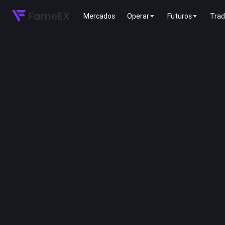
Mercados
Operar
Futuros
Trad