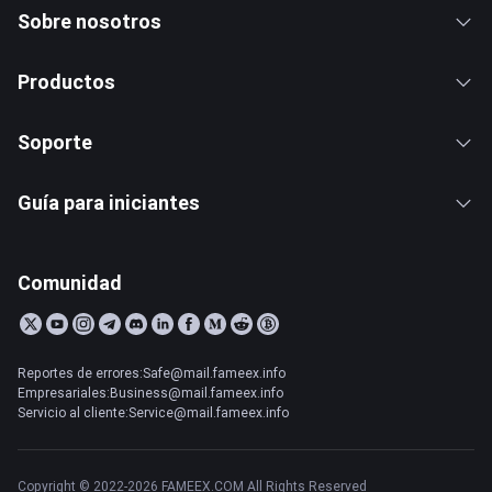
Sobre nosotros
Productos
Soporte
Guía para iniciantes
Comunidad
Reportes de errores:Safe@mail.fameex.info
Empresariales:Business@mail.fameex.info
Servicio al cliente:Service@mail.fameex.info
Copyright © 2022-2026 FAMEEX.COM All Rights Reserved