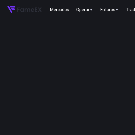
Mercados
Operar
Futuros
Trad