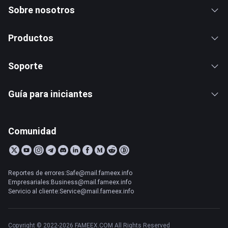
Sobre nosotros
Productos
Soporte
Guía para iniciantes
Comunidad
Reportes de errores:Safe@mail.fameex.info
Empresariales:Business@mail.fameex.info
Servicio al cliente:Service@mail.fameex.info
Copyright © 2022-2026 FAMEEX.COM All Rights Reserved