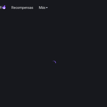
Fi
Recompensas
Más