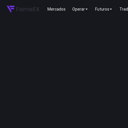
Mercados
Operar
Futuros
Trad