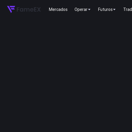
Mercados
Operar
Futuros
Trad