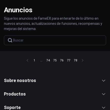
Anuncios
Sigue los anuncios de FameEX para enterarte de lo último en
nuevos anuncios, actualizaciones de funciones, recompensas y
mejoras del sistema.
1
...
74
75
76
77
78
Sobre nosotros
Productos
Soporte