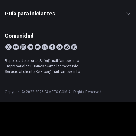
Guía para iniciantes
Comunidad
Reportes de errores:Safe@mail.fameex.info
Empresariales:Business@mail.fameex.info
Servicio al cliente:Service@mail.fameex.info
Copyright © 2022-2026 FAMEEX.COM All Rights Reserved