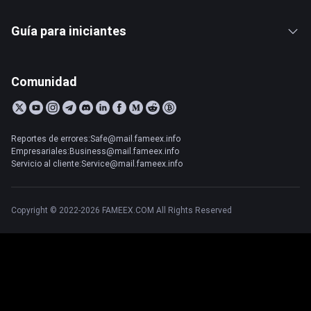
Guía para iniciantes
Comunidad
Reportes de errores:Safe@mail.fameex.info
Empresariales:Business@mail.fameex.info
Servicio al cliente:Service@mail.fameex.info
Copyright © 2022-2026 FAMEEX.COM All Rights Reserved