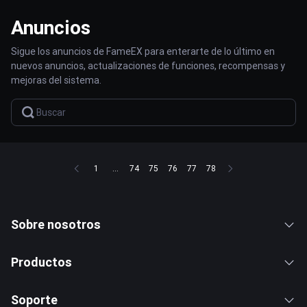
Anuncios
Sigue los anuncios de FameEX para enterarte de lo último en
nuevos anuncios, actualizaciones de funciones, recompensas y
mejoras del sistema.
1
...
74
75
76
77
78
Sobre nosotros
Productos
Soporte