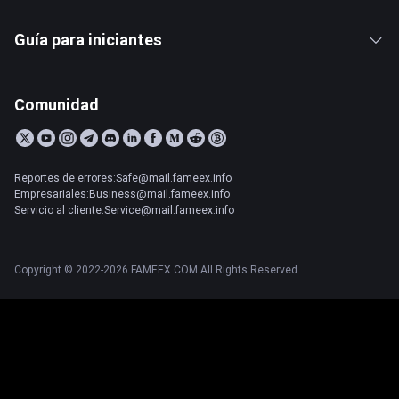
Guía para iniciantes
Comunidad
Reportes de errores:Safe@mail.fameex.info
Empresariales:Business@mail.fameex.info
Servicio al cliente:Service@mail.fameex.info
Copyright © 2022-2026 FAMEEX.COM All Rights Reserved