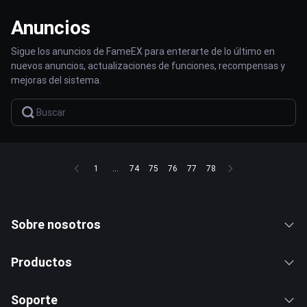
Anuncios
Sigue los anuncios de FameEX para enterarte de lo último en
nuevos anuncios, actualizaciones de funciones, recompensas y
mejoras del sistema.
1
...
74
75
76
77
78
Sobre nosotros
Productos
Soporte