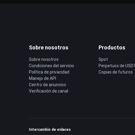
Sobre nosotros
Productos
Sobre nosotros
Spot
Condiciones del servicio
Perpetuos de USD
Política de privacidad
Copias de futuros
Manejo de API
Centro de anuncios
Verificación de canal
Intercambio de enlaces