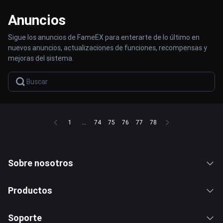
Anuncios
Sigue los anuncios de FameEX para enterarte de lo último en
nuevos anuncios, actualizaciones de funciones, recompensas y
mejoras del sistema.
1
...
74
75
76
77
78
Sobre nosotros
Productos
Soporte