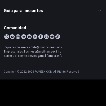
Guía para iniciantes
Comunidad
Reportes de errores:Safe@mail.fameex.info
Empresariales:Business@mail.fameex.info
Servicio al cliente:Service@mail.fameex.info
Copyright © 2022-2026 FAMEEX.COM All Rights Reserved