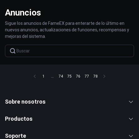
Anuncios
Sigue los anuncios de FameEX para enterarte de lo último en
nuevos anuncios, actualizaciones de funciones, recompensas y
mejoras del sistema.
1
...
74
75
76
77
78
Sobre nosotros
Productos
Soporte