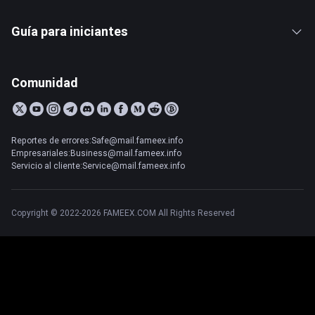
Guía para iniciantes
Comunidad
Reportes de errores:Safe@mail.fameex.info
Empresariales:Business@mail.fameex.info
Servicio al cliente:Service@mail.fameex.info
Copyright © 2022-2026 FAMEEX.COM All Rights Reserved