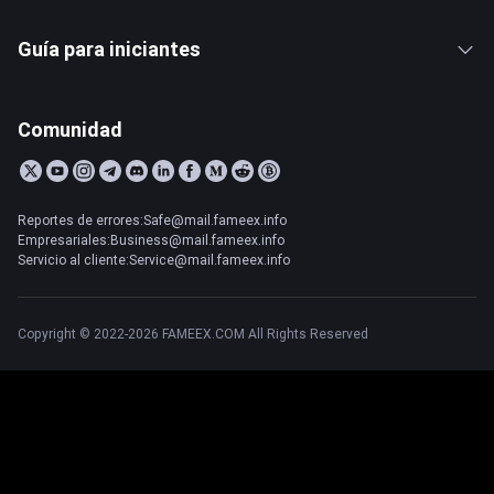
Guía para iniciantes
Comunidad
Reportes de errores:Safe@mail.fameex.info
Empresariales:Business@mail.fameex.info
Servicio al cliente:Service@mail.fameex.info
Copyright © 2022-2026 FAMEEX.COM All Rights Reserved