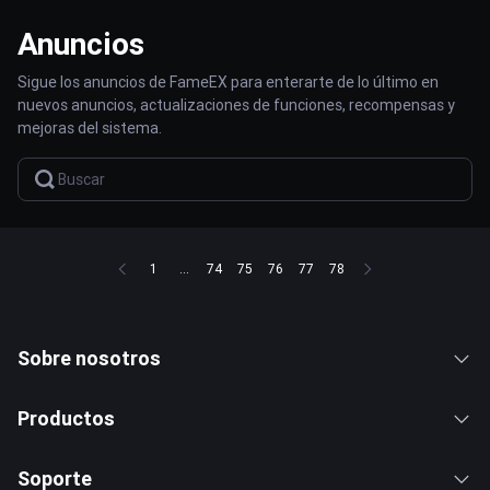
Anuncios
Sigue los anuncios de FameEX para enterarte de lo último en
nuevos anuncios, actualizaciones de funciones, recompensas y
mejoras del sistema.
1
...
74
75
76
77
78
Sobre nosotros
Productos
Soporte