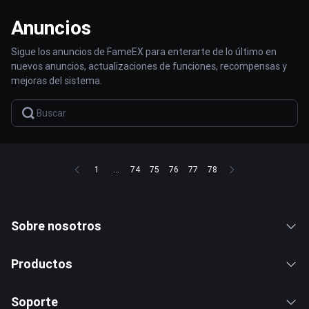
Anuncios
Sigue los anuncios de FameEX para enterarte de lo último en
nuevos anuncios, actualizaciones de funciones, recompensas y
mejoras del sistema.
1
...
74
75
76
77
78
Sobre nosotros
Productos
Soporte