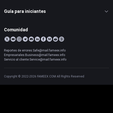
Guía para iniciantes
Comunidad
Reportes de errores:Safe@mail.fameex.info
Empresariales:Business@mail.fameex.info
Servicio al cliente:Service@mail.fameex.info
Copyright © 2022-2026 FAMEEX.COM All Rights Reserved