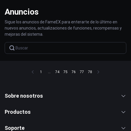
Anuncios
Sigue los anuncios de FameEX para enterarte de lo último en
nuevos anuncios, actualizaciones de funciones, recompensas y
mejoras del sistema.
1
...
74
75
76
77
78
Sobre nosotros
Productos
Soporte