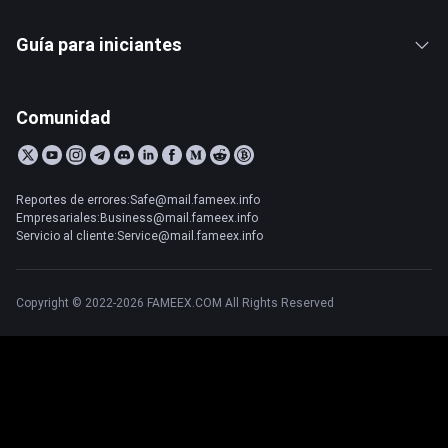
Guía para iniciantes
Comunidad
Reportes de errores:Safe@mail.fameex.info
Empresariales:Business@mail.fameex.info
Servicio al cliente:Service@mail.fameex.info
Copyright © 2022-2026 FAMEEX.COM All Rights Reserved