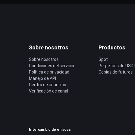
Sobre nosotros
Productos
Sobre nosotros
Spot
Condiciones del servicio
Perpetuos de USD
Política de privacidad
Copias de futuros
Manejo de API
Centro de anuncios
Verificación de canal
Intercambio de enlaces