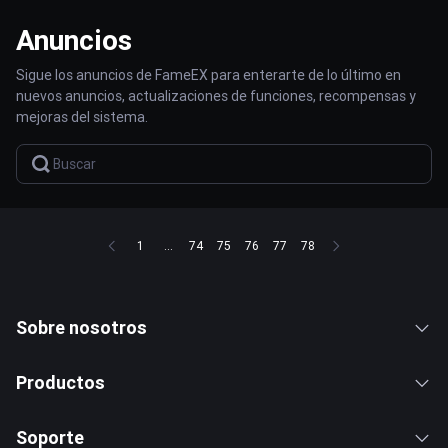
Anuncios
Sigue los anuncios de FameEX para enterarte de lo último en
nuevos anuncios, actualizaciones de funciones, recompensas y
mejoras del sistema.
1
...
74
75
76
77
78
Sobre nosotros
Productos
Soporte