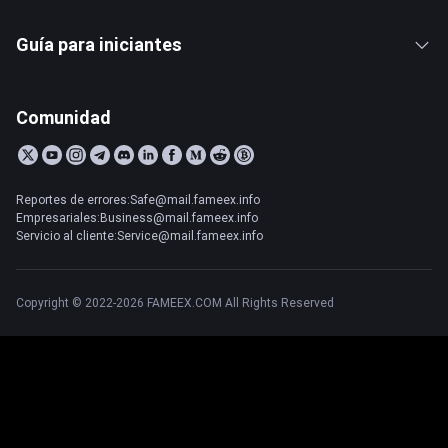
Guía para iniciantes
Comunidad
Reportes de errores:Safe@mail.fameex.info
Empresariales:Business@mail.fameex.info
Servicio al cliente:Service@mail.fameex.info
Copyright © 2022-2026 FAMEEX.COM All Rights Reserved