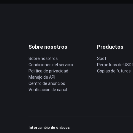
Sobre nosotros
Productos
Sobre nosotros
Spot
Condiciones del servicio
Perpetuos de USD
Política de privacidad
Copias de futuros
Manejo de API
Centro de anuncios
Verificación de canal
Intercambio de enlaces