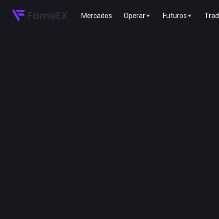
Mercados
Operar
Futuros
Trad