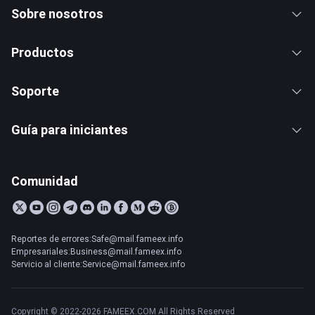
Sobre nosotros
Productos
Soporte
Guía para iniciantes
Comunidad
Reportes de errores:Safe@mail.fameex.info
Empresariales:Business@mail.fameex.info
Servicio al cliente:Service@mail.fameex.info
Copyright © 2022-2026 FAMEEX.COM All Rights Reserved