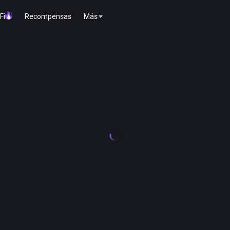
Fi
Recompensas
Más