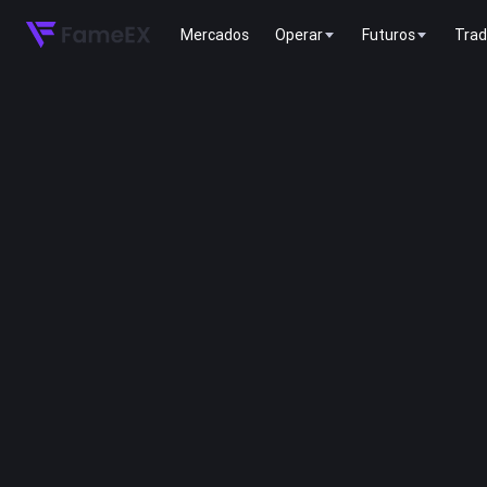
Mercados
Operar
Futuros
Trad