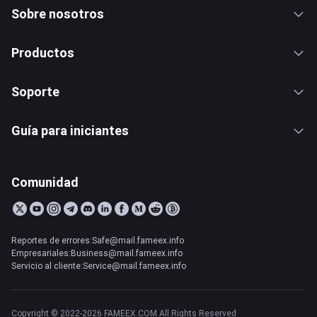
Sobre nosotros
Productos
Soporte
Guía para iniciantes
Comunidad
Reportes de errores:Safe@mail.fameex.info
Empresariales:Business@mail.fameex.info
Servicio al cliente:Service@mail.fameex.info
Copyright © 2022-2026 FAMEEX.COM All Rights Reserved