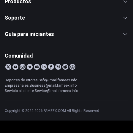
Productos
Soporte
Guía para iniciantes
Comunidad
Reportes de errores:Safe@mail.fameex.info
Empresariales:Business@mail.fameex.info
Servicio al cliente:Service@mail.fameex.info
Copyright © 2022-2026 FAMEEX.COM All Rights Reserved