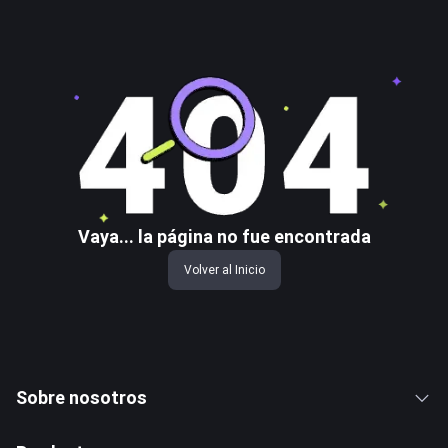
Vaya... la página no fue encontrada
Volver al Inicio
Sobre nosotros