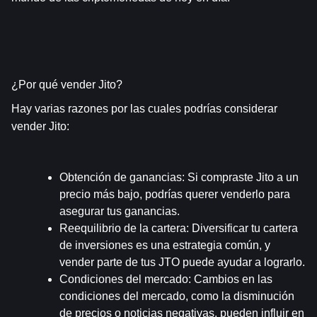
¿Por qué vender Jito?
Hay varias razones por las cuales podrías considerar 
vender Jito:
Obtención de ganancias
: Si compraste Jito a un 
precio más bajo, podrías querer venderlo para 
asegurar tus ganancias.
Reequilibrio de la cartera
: Diversificar tu cartera 
de inversiones es una estrategia común, y 
vender parte de tus JTO puede ayudar a lograrlo.
Condiciones del mercado
: Cambios en las 
condiciones del mercado, como la disminución 
de precios o noticias negativas, pueden influir en 