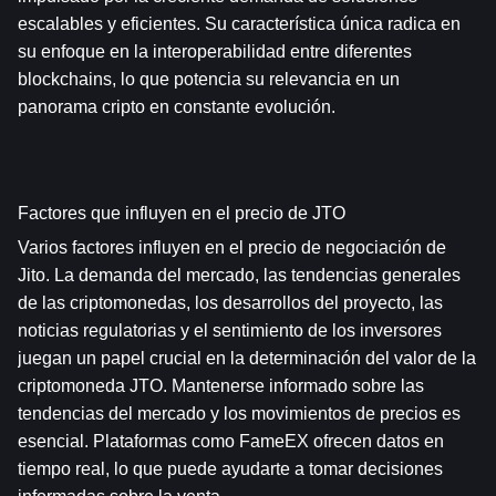
escalables y eficientes. Su característica única radica en 
su enfoque en la interoperabilidad entre diferentes 
blockchains, lo que potencia su relevancia en un 
panorama cripto en constante evolución.
Factores que influyen en el precio de JTO
Varios factores influyen en el precio de negociación de 
Jito. La demanda del mercado, las tendencias generales 
de las criptomonedas, los desarrollos del proyecto, las 
noticias regulatorias y el sentimiento de los inversores 
juegan un papel crucial en la determinación del valor de la 
criptomoneda JTO. Mantenerse informado sobre las 
tendencias del mercado y los movimientos de precios es 
esencial. Plataformas como FameEX ofrecen datos en 
tiempo real, lo que puede ayudarte a tomar decisiones 