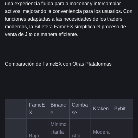
una experiencia fluida para almacenar y intercambiar 
activos, mejorando la conveniencia para los usuarios. Con 
funciones adaptadas a las necesidades de los traders 
modernos, la Billetera FameEX simplifica el proceso de 
venta de Jito de manera eficiente.
Comparación de FameEX con Otras Plataformas
FameE
Binanc
Coinba
Kraken
Bybit
X
e
se
Mínimo
: tarifa 
Modera
Bajo: 
Alto: 