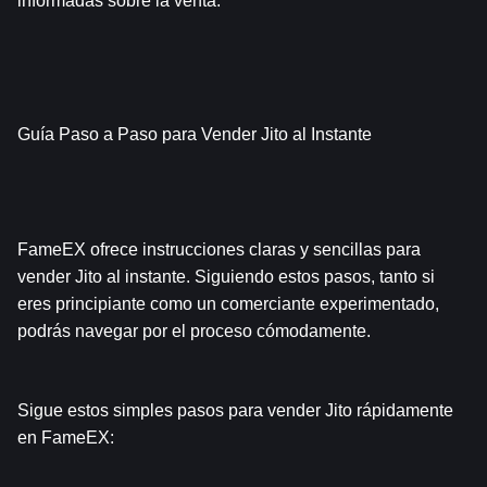
informadas sobre la venta.
Guía Paso a Paso para Vender Jito al Instante
FameEX ofrece instrucciones claras y sencillas para 
vender Jito al instante. Siguiendo estos pasos, tanto si 
eres principiante como un comerciante experimentado, 
podrás navegar por el proceso cómodamente.
Sigue estos simples pasos para vender Jito rápidamente 
en FameEX: