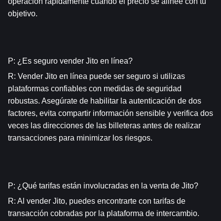
operación rápidamente cuando el precio se alinee con tu 
objetivo.
P: ¿Es seguro vender Jito en línea?
R: Vender Jito en línea puede ser seguro si utilizas 
plataformas confiables con medidas de seguridad 
robustas. Asegúrate de habilitar la autenticación de dos 
factores, evita compartir información sensible y verifica dos 
veces las direcciones de las billeteras antes de realizar 
transacciones para minimizar los riesgos.
P: ¿Qué tarifas están involucradas en la venta de Jito?
R: Al vender Jito, puedes encontrarte con tarifas de 
transacción cobradas por la plataforma de intercambio. 