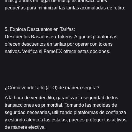
más grandes en lugar de múltiples transacciones 
pequeñas para minimizar las tarifas acumuladas de retiro.
5. Explora Descuentos en Tarifas:
Descuentos Basados en Tokens: Algunas plataformas 
ofrecen descuentos en tarifas por operar con tokens 
nativos. Verifica si FameEX ofrece estas opciones.
¿Cómo vender Jito (JTO) de manera segura?
A la hora de vender Jito, garantizar la seguridad de tus 
transacciones es primordial. Tomando las medidas de 
seguridad necesarias, utilizando plataformas de confianza 
y estando atento a las estafas, puedes proteger tus activos 
de manera efectiva.