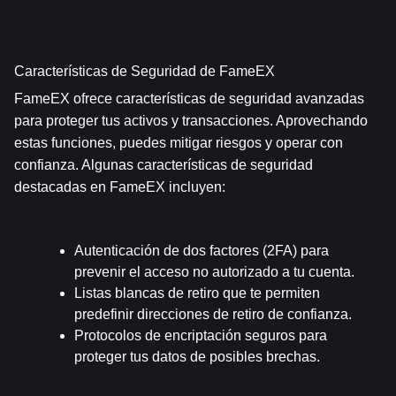
Características de Seguridad de FameEX
FameEX ofrece características de seguridad avanzadas 
para proteger tus activos y transacciones. Aprovechando 
estas funciones, puedes mitigar riesgos y operar con 
confianza. Algunas características de seguridad 
destacadas en FameEX incluyen:
Autenticación de dos factores (2FA) para 
prevenir el acceso no autorizado a tu cuenta.
Listas blancas de retiro que te permiten 
predefinir direcciones de retiro de confianza.
Protocolos de encriptación seguros para 
proteger tus datos de posibles brechas.