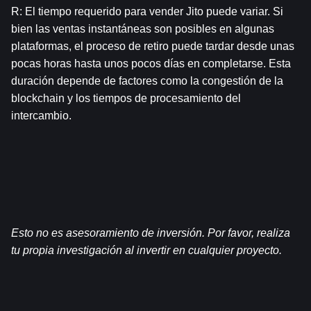
R: El tiempo requerido para vender Jito puede variar. Si 
bien las ventas instantáneas son posibles en algunas 
plataformas, el proceso de retiro puede tardar desde unas 
pocas horas hasta unos pocos días en completarse. Esta 
duración depende de factores como la congestión de la 
blockchain y los tiempos de procesamiento del 
intercambio.
Esto no es asesoramiento de inversión. Por favor, realiza 
tu propia investigación al invertir en cualquier proyecto.