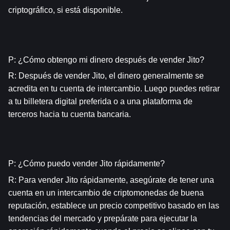
criptográfico, si está disponible.
P: ¿Cómo obtengo mi dinero después de vender Jito?
R: Después de vender Jito, el dinero generalmente se 
acredita en tu cuenta de intercambio. Luego puedes retirar 
a tu billetera digital preferida o a una plataforma de 
terceros hacia tu cuenta bancaria.
P: ¿Cómo puedo vender Jito rápidamente?
R: Para vender Jito rápidamente, asegúrate de tener una 
cuenta en un intercambio de criptomonedas de buena 
reputación, establece un precio competitivo basado en las 
tendencias del mercado y prepárate para ejecutar la 