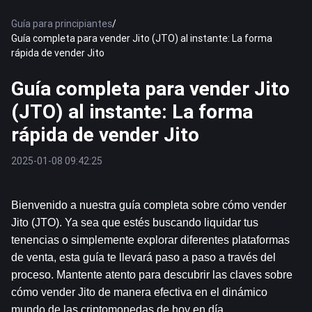
Guía para principiantes
/
Guía completa para vender Jito (JTO) al instante: La forma
rápida de vender Jito
Guía completa para vender Jito
(JTO) al instante: La forma
rápida de vender Jito
2025-01-08 09:42:25
Bienvenido a nuestra guía completa sobre cómo vender 
Jito (JTO). Ya sea que estés buscando liquidar tus 
tenencias o simplemente explorar diferentes plataformas 
de venta, esta guía te llevará paso a paso a través del 
proceso. Mantente atento para descubrir las claves sobre 
cómo vender Jito de manera efectiva en el dinámico 
mundo de las criptomonedas de hoy en día.