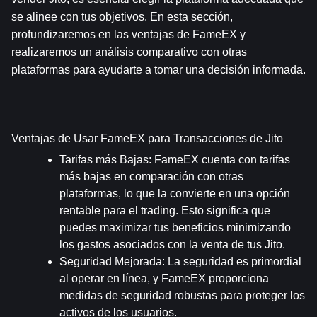
se alinee con tus objetivos. En esta sección, 
profundizaremos en las ventajas de FameEX y 
realizaremos un análisis comparativo con otras 
plataformas para ayudarte a tomar una decisión informada.
Ventajas de Usar FameEX para Transacciones de Jito
Tarifas más Bajas
: FameEX cuenta con tarifas 
más bajas en comparación con otras 
plataformas, lo que la convierte en una opción 
rentable para el trading. Esto significa que 
puedes maximizar tus beneficios minimizando 
los gastos asociados con la venta de tus Jito.
Seguridad Mejorada
: La seguridad es primordial 
al operar en línea, y FameEX proporciona 
medidas de seguridad robustas para proteger los 
activos de los usuarios.