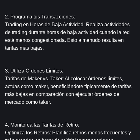
2. Programa tus Transacciones:
Trading en Horas de Baja Actividad: Realiza actividades 
de trading durante horas de baja actividad cuando la red 
está menos congestionada. Esto a menudo resulta en 
tarifas más bajas.
3. Utiliza Órdenes Límites:
Tarifas de Maker vs. Taker: Al colocar órdenes límites, 
actúas como maker, beneficiándote típicamente de tarifas 
más bajas en comparación con ejecutar órdenes de 
mercado como taker.
4. Monitorea las Tarifas de Retiro:
Optimiza los Retiros: Planifica retiros menos frecuentes y 