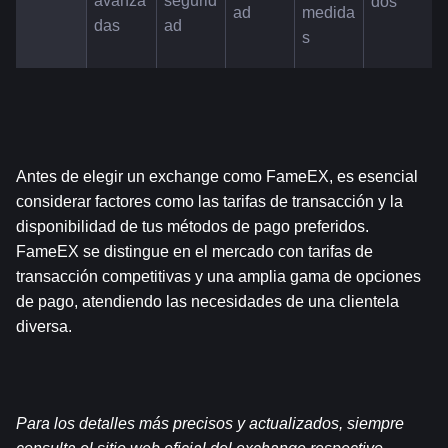
avanza
segurid
dos
ad
medida
das
ad
s
Antes de elegir un exchange como FameEX, es esencial 
considerar factores como las tarifas de transacción y la 
disponibilidad de tus métodos de pago preferidos. 
FameEX se distingue en el mercado con tarifas de 
transacción competitivas y una amplia gama de opciones 
de pago, atendiendo las necesidades de una clientela 
diversa.
Para los detalles más precisos y actualizados, siempre 