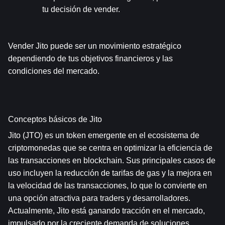
tu decisión de vender.
Vender Jito puede ser un movimiento estratégico 
dependiendo de tus objetivos financieros y las 
condiciones del mercado.
Conceptos básicos de Jito
Jito (JTO) es un token emergente en el ecosistema de 
criptomonedas que se centra en optimizar la eficiencia de 
las transacciones en blockchain. Sus principales casos de 
uso incluyen la reducción de tarifas de gas y la mejora en 
la velocidad de las transacciones, lo que lo convierte en 
una opción atractiva para traders y desarrolladores. 
Actualmente, Jito está ganando tracción en el mercado, 
impulsado por la creciente demanda de soluciones 