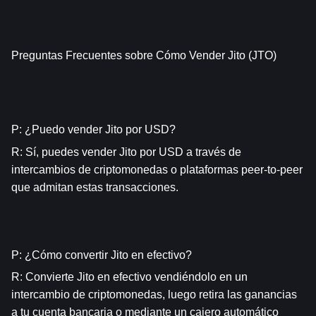
Preguntas Frecuentes sobre Cómo Vender Jito (JTO)
P: ¿Puedo vender Jito por USD?
R: Sí, puedes vender Jito por USD a través de 
intercambios de criptomonedas o plataformas peer-to-peer 
que admitan estas transacciones.
P: ¿Cómo convertir Jito en efectivo?
R: Convierte Jito en efectivo vendiéndolo en un 
intercambio de criptomonedas, luego retira las ganancias 
a tu cuenta bancaria o mediante un cajero automático 