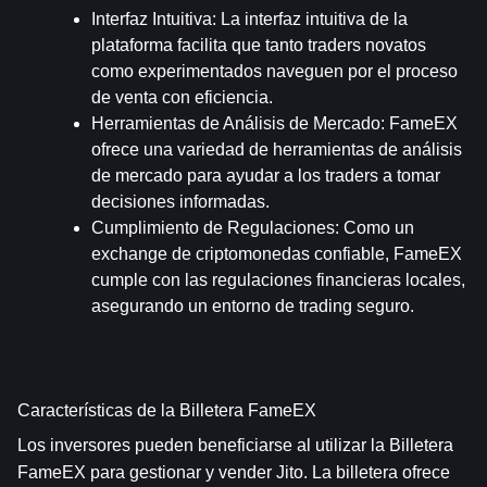
Interfaz Intuitiva
: La interfaz intuitiva de la 
plataforma facilita que tanto traders novatos 
como experimentados naveguen por el proceso 
de venta con eficiencia.
Herramientas de Análisis de Mercado
: FameEX 
ofrece una variedad de herramientas de análisis 
de mercado para ayudar a los traders a tomar 
decisiones informadas.
Cumplimiento de Regulaciones
: Como un 
exchange de criptomonedas confiable, FameEX 
cumple con las regulaciones financieras locales, 
asegurando un entorno de trading seguro.
Características de la Billetera FameEX
Los inversores pueden beneficiarse al utilizar la Billetera 
FameEX para gestionar y vender Jito. La billetera ofrece 