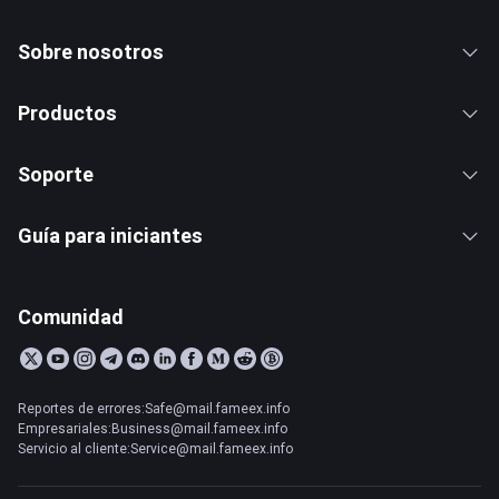
Sobre nosotros
Productos
Soporte
Guía para iniciantes
Comunidad
Reportes de errores:Safe@mail.fameex.info
Empresariales:Business@mail.fameex.info
Servicio al cliente:Service@mail.fameex.info