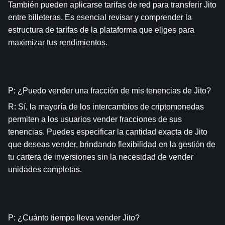
También pueden aplicarse tarifas de red para transferir Jito 
entre billeteras. Es esencial revisar y comprender la 
estructura de tarifas de la plataforma que eliges para 
maximizar tus rendimientos.
P: ¿Puedo vender una fracción de mis tenencias de Jito?
R: Sí, la mayoría de los intercambios de criptomonedas 
permiten a los usuarios vender fracciones de sus 
tenencias. Puedes especificar la cantidad exacta de Jito 
que deseas vender, brindando flexibilidad en la gestión de 
tu cartera de inversiones sin la necesidad de vender 
unidades completas.
P: ¿Cuánto tiempo lleva vender Jito?