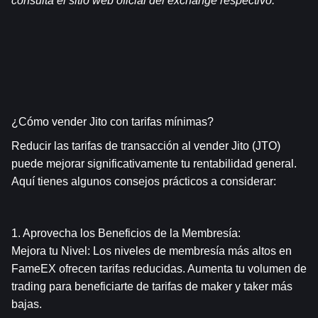
consulta el sitio web oficial del exchange respectivo.
¿Cómo vender Jito con tarifas mínimas?
Reducir las tarifas de transacción al vender Jito (JTO) 
puede mejorar significativamente tu rentabilidad general. 
Aquí tienes algunos consejos prácticos a considerar:
1. Aprovecha los Beneficios de la Membresía:
Mejora tu Nivel: Los niveles de membresía más altos en 
FameEX ofrecen tarifas reducidas. Aumenta tu volumen de 
trading para beneficiarte de tarifas de maker y taker más 
bajas.