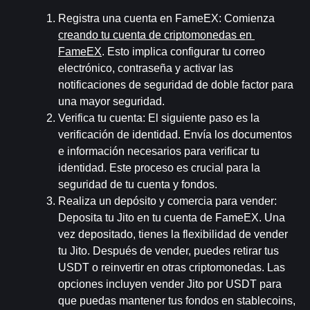
Registra una cuenta en FameEX
: Comienza 
creando tu cuenta de criptomonedas en 
FameEX
. Esto implica configurar tu correo 
electrónico, contraseña y activar las 
notificaciones de seguridad de doble factor para 
una mayor seguridad.
Verifica tu cuenta
: El siguiente paso es la 
verificación de identidad. Envía los documentos 
e información necesarios para verificar tu 
identidad. Este proceso es crucial para la 
seguridad de tu cuenta y fondos.
Realiza un depósito y comercia para vender
: 
Deposita tu Jito en tu cuenta de FameEX. Una 
vez depositado, tienes la flexibilidad de vender 
tu Jito. Después de vender, puedes retirar tus 
USDT o reinvertir en otras criptomonedas. Las 
opciones incluyen vender Jito por USDT para 
que puedas mantener tus fondos en stablecoins, 