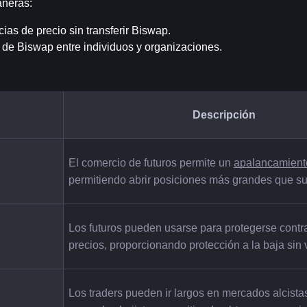
aneras:
cias de precio sin transferir Biswap.
al de Biswap entre individuos y organizaciones.
Descripción
El comercio de futuros permite un 
apalancamient
permitiendo abrir posiciones más grandes que su 
Los futuros pueden usarse para protegerse contra
precios, proporcionando protección a la baja sin 
Los traders pueden ir largos en mercados alcistas