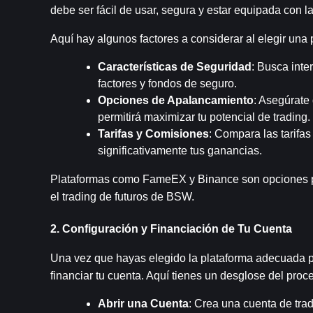
debe ser fácil de usar, segura y estar equipada con l
Aquí hay algunos factores a considerar al elegir una 
Características de Seguridad
: Busca inte
factores y fondos de seguro.
Opciones de Apalancamiento
: Asegúrate 
permitirá maximizar tu potencial de trading.
Tarifas y Comisiones
: Compara las tarifas
significativamente tus ganancias.
Plataformas como FameEX y Binance son opciones pop
el trading de futuros de BSW.
2. Configuración y Financiación de Tu Cuenta
Una vez que hayas elegido la plataforma adecuada par
financiar tu cuenta. Aquí tienes un desglose del proc
Abrir una Cuenta
: Crea una cuenta de tra