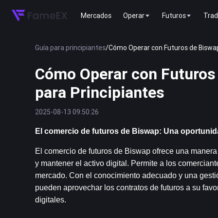
Mercados
Operar
Futuros
Trad
Guía para principiantes
/
Cómo Operar con Futuros de Biswap
Cómo Operar con Futuros
para Principiantes
2025-08-13 09:50:26
El comercio de futuros de Biswap: Una oportunid
El comercio de futuros de Biswap ofrece una manera 
y mantener el activo digital. Permite a los comerciant
mercado. Con el conocimiento adecuado y una gestión
pueden aprovechar los contratos de futuros a su fav
digitales.