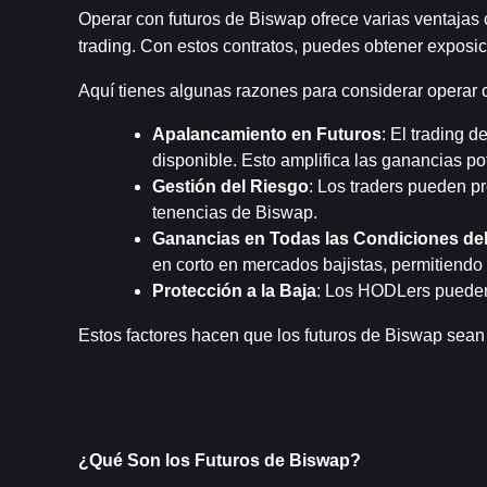
Operar con futuros de Biswap ofrece varias ventajas 
trading. Con estos contratos, puedes obtener exposi
Aquí tienes algunas razones para considerar operar 
Apalancamiento en Futuros
: El trading d
disponible. Esto amplifica las ganancias po
Gestión del Riesgo
: Los traders pueden pr
tenencias de Biswap.
Ganancias en Todas las Condiciones de
en corto en mercados bajistas, permitiend
Protección a la Baja
: Los HODLers pueden u
Estos factores hacen que los futuros de Biswap sean
¿Qué Son los Futuros de Biswap?