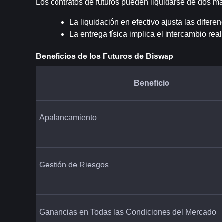
Los contratos de futuros pueden liquidarse de dos m
La liquidación en efectivo ajusta las diferen
La entrega física implica el intercambio re
Beneficios de los Futuros de Biswap
Beneficio
Apalancamiento
Gestión de Riesgos
Ganancias en Todas las Condiciones del Mercado