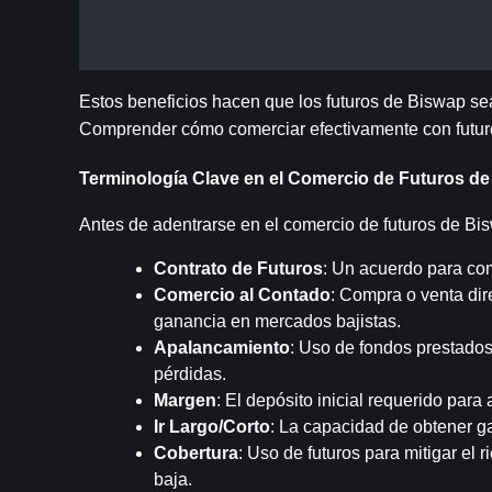
Estos beneficios hacen que los futuros de Biswap se
Comprender cómo comerciar efectivamente con futur
Terminología Clave en el Comercio de Futuros d
Antes de adentrarse en el comercio de futuros de Bis
Contrato de Futuros
: Un acuerdo para com
Comercio al Contado
: Compra o venta dir
ganancia en mercados bajistas.
Apalancamiento
: Uso de fondos prestados
pérdidas.
Margen
: El depósito inicial requerido para
Ir Largo/Corto
: La capacidad de obtener ga
Cobertura
: Uso de futuros para mitigar el 
baja.