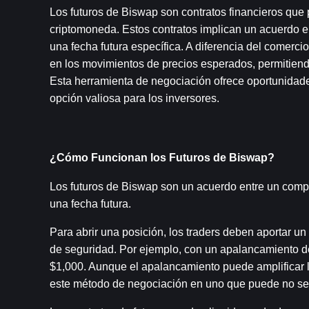
Los futuros de Biswap son contratos financieros que p
criptomoneda. Estos contratos implican un acuerdo e
una fecha futura específica. A diferencia del comercio
en los movimientos de precios esperados, permitiendo
Esta herramienta de negociación ofrece oportunidades
opción valiosa para los inversores.
¿Cómo Funcionan los Futuros de Biswap?
Los futuros de Biswap son un acuerdo entre un comp
una fecha futura.
Para abrir una posición, los traders deben aportar un 
de seguridad. Por ejemplo, con un apalancamiento de
$1,000. Aunque el apalancamiento puede amplificar l
este método de negociación en uno que puede no se