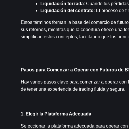
Liquidación forzada
: Cuando tus pérdidas
Liquidación del contrato
: El proceso de fi
Estos términos forman la base del comercio de futuro
sus retornos, mientras que la cobertura ofrece una 
simplifican estos conceptos, facilitando que los prin
Pasos para Comenzar a Operar con Futuros de 
Hay varios pasos clave para comenzar a operar con f
de tener una experiencia de trading fluida y segura.
1. Elegir la Plataforma Adecuada
Seleccionar la plataforma adecuada para operar con f