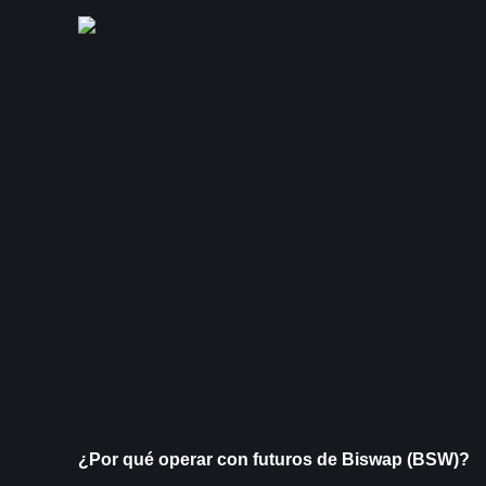
¿Por qué operar con futuros de Biswap (BSW)?