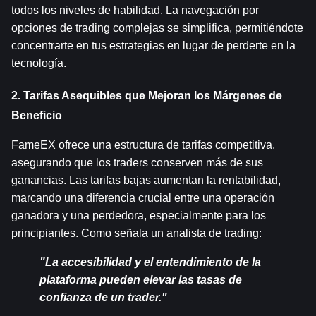
todos los niveles de habilidad. La navegación por 
opciones de trading complejas se simplifica, permitiéndote 
concentrarte en tus estrategias en lugar de perderte en la 
tecnología.
2. Tarifas Asequibles que Mejoran los Márgenes de 
Beneficio
FameEX ofrece una estructura de tarifas competitiva, 
asegurando que los traders conserven más de sus 
ganancias. Las tarifas bajas aumentan la rentabilidad, 
marcando una diferencia crucial entre una operación 
ganadora y una perdedora, especialmente para los 
principiantes. Como señala un analista de trading:
"La accesibilidad y el entendimiento de la 
plataforma pueden elevar las tasas de 
confianza de un trader."