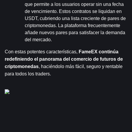
que permite a los usuarios operar sin una fecha 
de vencimiento. Estos contratos se liquidan en 
USDT, cubriendo una lista creciente de pares de 
criptomonedas. La plataforma frecuentemente 
añade nuevos pares para satisfacer la demanda 
del mercado.
Con estas potentes características, 
FameEX continúa 
redefiniendo el panorama del comercio de futuros de 
criptomonedas
, haciéndolo más fácil, seguro y rentable 
para todos los traders.