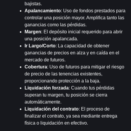
bajistas.
Apalancamiento
: Uso de fondos prestados para 
controlar una posición mayor. Amplifica tanto las 
ganancias como las pérdidas.
Margen
: El depósito inicial requerido para abrir 
una posición apalancada.
Ir Largo/Corto
: La capacidad de obtener 
ganancias de precios en alza y en caída en el 
mercado de futuros.
Cobertura
: Uso de futuros para mitigar el riesgo 
de precio de las tenencias existentes, 
proporcionando protección a la baja.
Liquidación forzada
: Cuando tus pérdidas 
superan tu margen, tu posición se cierra 
automáticamente.
Liquidación del contrato
: El proceso de 
finalizar el contrato, ya sea mediante entrega 
física o liquidación en efectivo.