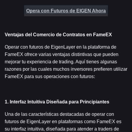
Opera con Futuros de EIGEN Ahora
Ventajas del Comercio de Contratos en FameEX
Operar con futuros de EigenLayer en la plataforma de 
FameEX ofrece varias ventajas distintivas que pueden 
mejorar tu experiencia de trading. Aquí tienes algunas 
razones por las cuales muchos inversores prefieren utilizar 
FameEX para sus operaciones con futuros:
1. Interfaz Intuitiva Diseñada para Principiantes
Una de las características destacadas de operar con 
futuros de EigenLayer en plataformas como FameEX es 
su interfaz intuitiva, diseñada para atender a traders de 