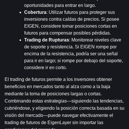
oportunidades para entrar en largo.
Cobertura
: Utilizar futuros para proteger sus 
inversiones contra caídas de precios. Si posee 
EIGEN, considere tomar posiciones cortas en 
futuros para compensar posibles pérdidas.
Trading de Rupturas
: Monitorear niveles clave 
de soporte y resistencia. Si EIGEN rompe por 
encima de la resistencia, podría ser una señal 
para ir en largo; si rompe por debajo del soporte, 
considere ir en corto.
El trading de futuros permite a los inversores obtener 
beneficios en mercados tanto al alza como a la baja 
mediante la toma de posiciones largas o cortas. 
Combinando estas estrategias—siguiendo las tendencias, 
cubriéndose, y eligiendo la posición correcta basada en su 
visión del mercado—puede navegar efectivamente el 
trading de futuros de EigenLayer sin importar las 