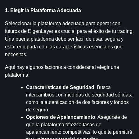
1. Elegir la Plataforma Adecuada
Seleccionar la plataforma adecuada para operar con 
futuros de EigenLayer es crucial para el éxito de tu trading. 
Una buena plataforma debe ser fácil de usar, segura y 
estar equipada con las características esenciales que 
necesitas.
Aquí hay algunos factores a considerar al elegir una 
plataforma:
Características de Seguridad
: Busca 
intercambios con medidas de seguridad sólidas, 
como la autenticación de dos factores y fondos 
de seguro.
Opciones de Apalancamiento
: Asegúrate de 
que la plataforma ofrezca tasas de 
apalancamiento competitivas, lo que te permitirá 