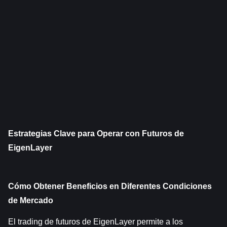
Estrategias Clave para Operar con Futuros de 
EigenLayer
Cómo Obtener Beneficios en Diferentes Condiciones 
de Mercado
El trading de futuros de EigenLayer permite a los 