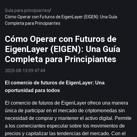
Guía para principiantes
/
Cómo Operar con Futuros de EigenLayer (EIGEN): Una Guía
Completa para Principiantes
Cómo Operar con Futuros de
EigenLayer (EIGEN): Una Guía
Completa para Principiantes
2025-08-13 09:47:44
El comercio de futuros de EigenLayer: Una 
oportunidad para todos
El comercio de futuros de EigenLayer ofrece una manera 
única de participar en el mercado de criptomonedas sin 
necesidad de comprar y mantener el activo digital. Permite 
a los comerciantes especular sobre los movimientos de 
precios y capitalizar las tendencias del mercado. Con el 