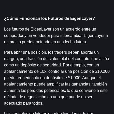
¿Cómo Funcionan los Futuros de EigenLayer?
Los futuros de EigenLayer son un acuerdo entre un 
comprador y un vendedor para intercambiar EigenLayer a 
un precio predeterminado en una fecha futura.
Para abrir una posición, los traders deben aportar un 
margen, una fracción del valor total del contrato, que actúa 
como un depósito de seguridad. Por ejemplo, con un 
apalancamiento de 10x, controlar una posición de $10,000 
puede requerir solo un depósito de $1,000. Aunque el 
apalancamiento puede amplificar las ganancias, también 
aumenta las pérdidas potenciales, lo que convierte a este 
método de negociación en uno que puede no ser 
adecuado para todos.
Los contratos de futuros pueden liquidarse de dos 