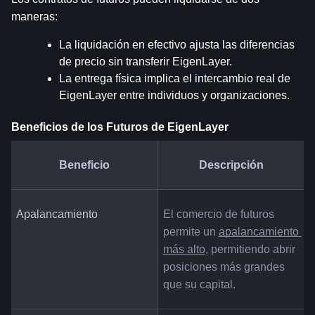
maneras:
La liquidación en efectivo ajusta las diferencias 
de precio sin transferir EigenLayer.
La entrega física implica el intercambio real de 
EigenLayer entre individuos y organizaciones.
Beneficios de los Futuros de EigenLayer
Beneficio
Descripción
Apalancamiento
El comercio de futuros 
permite un 
apalancamiento 
más alto
, permitiendo abrir 
posiciones más grandes 
que su capital.