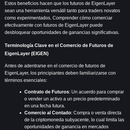
Estos beneficios hacen que los futuros de EigenLayer 
sean una herramienta versátil tanto para traders novatos 
como experimentados. Comprender cómo comerciar 
efectivamente con futuros de EigenLayer puede 
desbloquear oportunidades de ganancias significativas.
Terminología Clave en el Comercio de Futuros de 
EigenLayer (EIGEN)
Antes de adentrarse en el comercio de futuros de 
EigenLayer, los principiantes deben familiarizarse con 
términos esenciales:
Contrato de Futuros
: Un acuerdo para comprar 
o vender un activo a un precio predeterminado 
en una fecha futura.
Comercio al Contado
: Compra o venta directa 
de la criptomoneda subyacente, lo cual limita las 
oportunidades de ganancia en mercados 