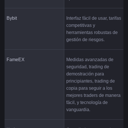
Bybit
Interfaz fácil de usar, tarifas 
competitivas y 
herramientas robustas de 
gestión de riesgos.
FameEX
Medidas avanzadas de 
seguridad, trading de 
demostración para 
principiantes, trading de 
copia para seguir a los 
mejores traders de manera 
fácil, y tecnología de 
vanguardia.