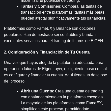
maximizar tu potencial de trading.
Tarifas y Comisiones
: Compara las tarifas de 
transacción entre plataformas; tarifas más bajas 
pueden afectar significativamente tus ganancias.
Plataformas como FameEX y Binance son opciones 
populares. Han demostrado ser confiables y brindan 
excelentes servicios para el trading de futuros de EIGEN.
2. Configuración y Financiación de Tu Cuenta
Una vez que hayas elegido la plataforma adecuada para 
operar con futuros de EigenLayer, el siguiente paso crucial 
es configurar y financiar tu cuenta. Aquí tienes un desglose 
del proceso:
Abrir una Cuenta
: Crea una cuenta de trading 
con apalancamiento en la plataforma escogida. 
La mayoría de las plataformas, como FameEX, 
simplifican este proceso, permitiéndote 