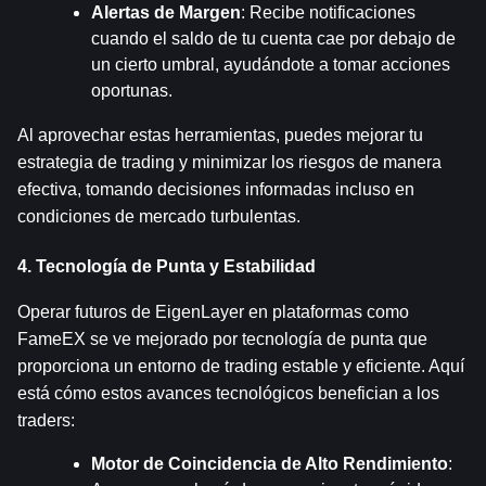
Alertas de Margen
: Recibe notificaciones 
cuando el saldo de tu cuenta cae por debajo de 
un cierto umbral, ayudándote a tomar acciones 
oportunas.
Al aprovechar estas herramientas, puedes mejorar tu 
estrategia de trading y minimizar los riesgos de manera 
efectiva, tomando decisiones informadas incluso en 
condiciones de mercado turbulentas.
4. Tecnología de Punta y Estabilidad
Operar futuros de EigenLayer en plataformas como 
FameEX se ve mejorado por tecnología de punta que 
proporciona un entorno de trading estable y eficiente. Aquí 
está cómo estos avances tecnológicos benefician a los 
traders:
Motor de Coincidencia de Alto Rendimiento
: 