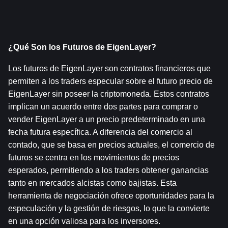
¿Qué Son los Futuros de EigenLayer?
Los futuros de EigenLayer son contratos financieros que 
permiten a los traders especular sobre el futuro precio de 
EigenLayer sin poseer la criptomoneda. Estos contratos 
implican un acuerdo entre dos partes para comprar o 
vender EigenLayer a un precio predeterminado en una 
fecha futura específica. A diferencia del comercio al 
contado, que se basa en precios actuales, el comercio de 
futuros se centra en los movimientos de precios 
esperados, permitiendo a los traders obtener ganancias 
tanto en mercados alcistas como bajistas. Esta 
herramienta de negociación ofrece oportunidades para la 
especulación y la gestión de riesgos, lo que la convierte 
en una opción valiosa para los inversores.