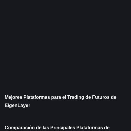
Mejores Plataformas para el Trading de Futuros de 
EigenLayer
Comparación de las Principales Plataformas de 