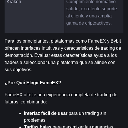
Kraken
Cumplimiento normativo 
sólido, excelente soporte 
al cliente y una amplia 
gama de criptoactivos.
Para los principiantes, plataformas como FameEX y Bybit 
ofrecen interfaces intuitivas y características de trading de 
demostración. Evaluar estas características ayuda a los 
traders a seleccionar una plataforma que se alinee con 
sus objetivos.
¿Por Qué Elegir FameEX?
FameEX ofrece una experiencia completa de trading de 
futuros, combinando:
Interfaz fácil de usar
 para un trading sin 
problemas
Tarifas bajas
 para maximizar las ganancias