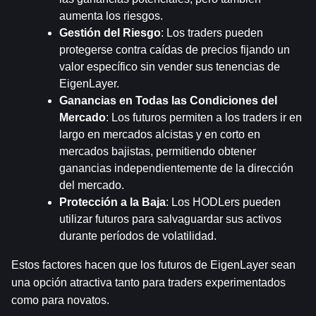
aumenta los riesgos.
Gestión del Riesgo
: Los traders pueden 
protegerse contra caídas de precios fijando un 
valor específico sin vender sus tenencias de 
EigenLayer.
Ganancias en Todas las Condiciones del 
Mercado
: Los futuros permiten a los traders ir en 
largo en mercados alcistas y en corto en 
mercados bajistas, permitiendo obtener 
ganancias independientemente de la dirección 
del mercado.
Protección a la Baja
: Los HODLers pueden 
utilizar futuros para salvaguardar sus activos 
durante períodos de volatilidad.
Estos factores hacen que los futuros de EigenLayer sean 
una opción atractiva tanto para traders experimentados 
como para novatos.