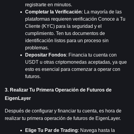
registrarte en minutos.
Completar la Verificación
: La mayoría de las 
plataformas requieren verificación Conoce a Tu 
Cliente (KYC) para la seguridad y el 
cumplimiento. Ten tus documentos de 
identificación listos para un proceso sin 
problemas.
Depositar Fondos
: Financia tu cuenta con 
USDT u otras criptomonedas aceptadas, ya que 
esto es esencial para comenzar a operar con 
futuros.
3. Realizar Tu Primera Operación de Futuros de 
EigenLayer
Después de configurar y financiar tu cuenta, es hora de 
realizar tu primera operación de futuros de EigenLayer.
Elige Tu Par de Trading
: Navega hasta la 