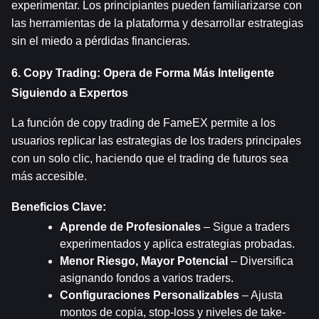
experimentar. Los principiantes pueden familiarizarse con 
las herramientas de la plataforma y desarrollar estrategias 
sin el miedo a pérdidas financieras.
6. Copy Trading: Opera de Forma Más Inteligente 
Siguiendo a Expertos
La función de copy trading de FameEX permite a los 
usuarios replicar las estrategias de los traders principales 
con un solo clic, haciendo que el trading de futuros sea 
más accesible.
Beneficios Clave:
Aprende de Profesionales
 – Sigue a traders 
experimentados y aplica estrategias probadas.
Menor Riesgo, Mayor Potencial
 – Diversifica 
asignando fondos a varios traders.
Configuraciones Personalizables
 – Ajusta 
montos de copia, stop-loss y niveles de take-