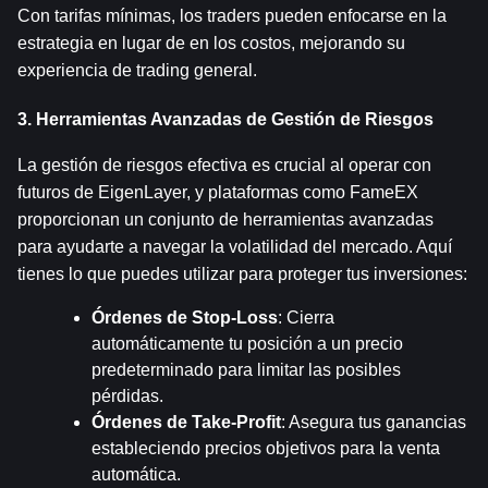
Con tarifas mínimas, los traders pueden enfocarse en la 
estrategia en lugar de en los costos, mejorando su 
experiencia de trading general.
3. Herramientas Avanzadas de Gestión de Riesgos
La gestión de riesgos efectiva es crucial al operar con 
futuros de EigenLayer, y plataformas como FameEX 
proporcionan un conjunto de herramientas avanzadas 
para ayudarte a navegar la volatilidad del mercado. Aquí 
tienes lo que puedes utilizar para proteger tus inversiones:
Órdenes de Stop-Loss
: Cierra 
automáticamente tu posición a un precio 
predeterminado para limitar las posibles 
pérdidas.
Órdenes de Take-Profit
: Asegura tus ganancias 
estableciendo precios objetivos para la venta 
automática.