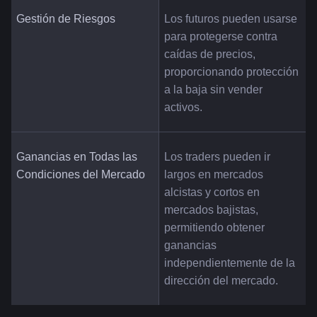
Gestión de Riesgos
Los futuros pueden usarse 
para protegerse contra 
caídas de precios, 
proporcionando protección 
a la baja sin vender 
activos.
Ganancias en Todas las 
Los traders pueden ir 
Condiciones del Mercado
largos en mercados 
alcistas y cortos en 
mercados bajistas, 
permitiendo obtener 
ganancias 
independientemente de la 
dirección del mercado.