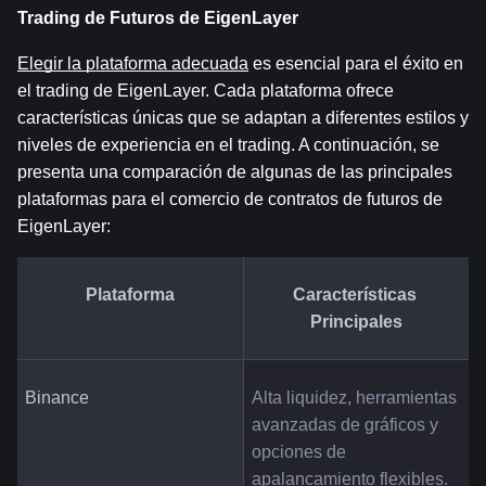
Trading de Futuros de EigenLayer
Elegir la plataforma adecuada
 es esencial para el éxito en 
el trading de EigenLayer. Cada plataforma ofrece 
características únicas que se adaptan a diferentes estilos y 
niveles de experiencia en el trading. A continuación, se 
presenta una comparación de algunas de las principales 
plataformas para el comercio de contratos de futuros de 
EigenLayer:
Plataforma
Características 
Principales
Binance
Alta liquidez, herramientas 
avanzadas de gráficos y 
opciones de 
apalancamiento flexibles.