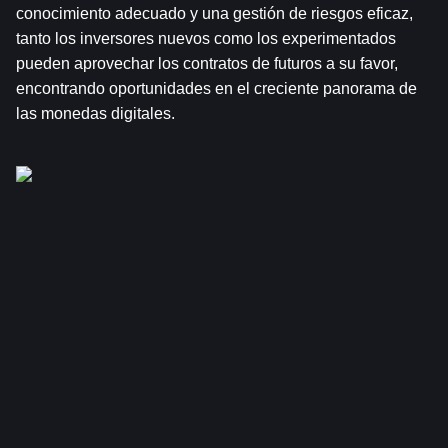
conocimiento adecuado y una gestión de riesgos eficaz, 
tanto los inversores nuevos como los experimentados 
pueden aprovechar los contratos de futuros a su favor, 
encontrando oportunidades en el creciente panorama de 
las monedas digitales.