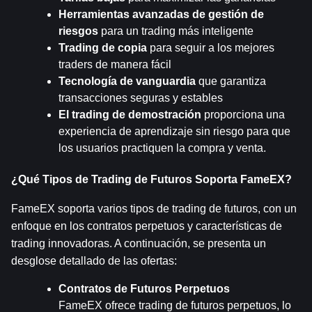
Herramientas avanzadas de gestión de 
riesgos
 para un trading más inteligente
Trading de copia
 para seguir a los mejores 
traders de manera fácil
Tecnología de vanguardia
 que garantiza 
transacciones seguras y estables
El trading de demostración
 proporciona una 
experiencia de aprendizaje sin riesgo para que 
los usuarios practiquen la compra y venta.
¿Qué Tipos de Trading de Futuros Soporta FameEX?
FameEX soporta varios tipos de trading de futuros, con un 
enfoque en los contratos perpetuos y características de 
trading innovadoras. A continuación, se presenta un 
desglose detallado de las ofertas:
Contratos de Futuros Perpetuos
FameEX ofrece trading de futuros perpetuos, lo 