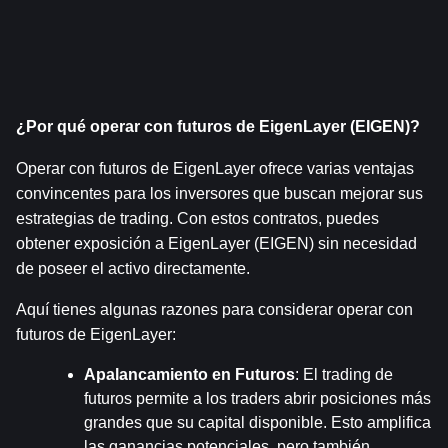
¿Por qué operar con futuros de EigenLayer (EIGEN)?
Operar con futuros de EigenLayer ofrece varias ventajas 
convincentes para los inversores que buscan mejorar sus 
estrategias de trading. Con estos contratos, puedes 
obtener exposición a EigenLayer (EIGEN) sin necesidad 
de poseer el activo directamente.
Aquí tienes algunas razones para considerar operar con 
futuros de EigenLayer:
Apalancamiento en Futuros
: El trading de 
futuros permite a los traders abrir posiciones más 
grandes que su capital disponible. Esto amplifica 
las ganancias potenciales, pero también 