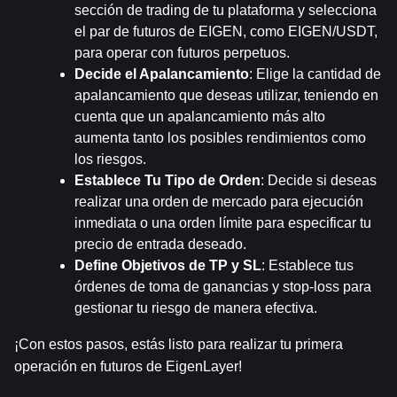
sección de trading de tu plataforma y selecciona 
el par de futuros de EIGEN, como EIGEN/USDT, 
para operar con futuros perpetuos.
Decide el Apalancamiento
: Elige la cantidad de 
apalancamiento que deseas utilizar, teniendo en 
cuenta que un apalancamiento más alto 
aumenta tanto los posibles rendimientos como 
los riesgos.
Establece Tu Tipo de Orden
: Decide si deseas 
realizar una orden de mercado para ejecución 
inmediata o una orden límite para especificar tu 
precio de entrada deseado.
Define Objetivos de TP y SL
: Establece tus 
órdenes de toma de ganancias y stop-loss para 
gestionar tu riesgo de manera efectiva.
¡Con estos pasos, estás listo para realizar tu primera 
operación en futuros de EigenLayer!