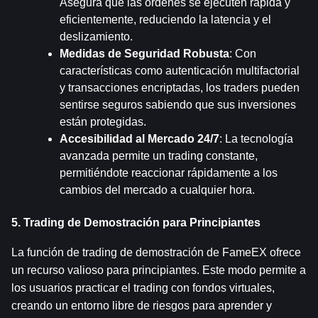
Asegura que las órdenes se ejecuten rápida y 
eficientemente, reduciendo la latencia y el 
deslizamiento.
Medidas de Seguridad Robusta
: Con 
características como autenticación multifactorial 
y transacciones encriptadas, los traders pueden 
sentirse seguros sabiendo que sus inversiones 
están protegidas.
Accesibilidad al Mercado 24/7
: La tecnología 
avanzada permite un trading constante, 
permitiéndote reaccionar rápidamente a los 
cambios del mercado a cualquier hora.
5. Trading de Demostración para Principiantes
La función de trading de demostración de FameEX ofrece 
un recurso valioso para principiantes. Este modo permite a 
los usuarios practicar el trading con fondos virtuales, 
creando un entorno libre de riesgos para aprender y 