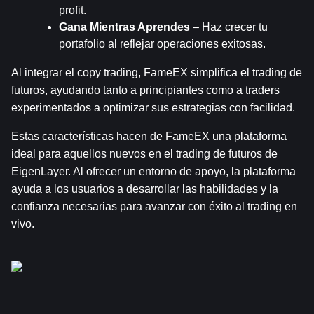
profit.
Gana Mientras Aprendes
 – Haz crecer tu 
portafolio al reflejar operaciones exitosas.
Al integrar el copy trading, FameEX simplifica el trading de 
futuros, ayudando tanto a principiantes como a traders 
experimentados a optimizar sus estrategias con facilidad.
Estas características hacen de FameEX una plataforma 
ideal para aquellos nuevos en el trading de futuros de 
EigenLayer. Al ofrecer un entorno de apoyo, la plataforma 
ayuda a los usuarios a desarrollar las habilidades y la 
confianza necesarias para avanzar con éxito al trading en 
vivo.