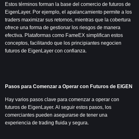
Estos términos forman la base del comercio de futuros de 
EigenLayer. Por ejemplo, el apalancamiento permite a los 
traders maximizar sus retornos, mientras que la cobertura 
ofrece una forma de gestionar los riesgos de manera 
efectiva. Plataformas como FameEX simplifican estos 
conceptos, facilitando que los principiantes negocien 
futuros de EigenLayer con confianza.
Pasos para Comenzar a Operar con Futuros de EIGEN
Hay varios pasos clave para comenzar a operar con 
futuros de EigenLayer. Al seguir estos pasos, los 
comerciantes pueden asegurarse de tener una 
experiencia de trading fluida y segura.