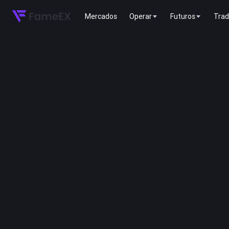
Mercados
Operar
Futuros
Trad