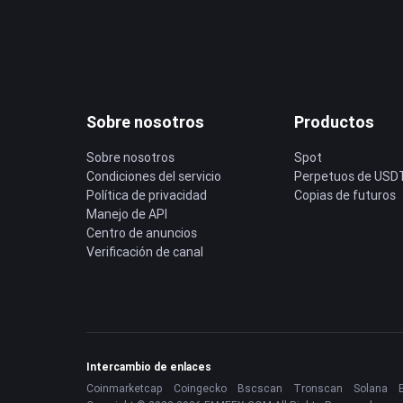
Sobre nosotros
Productos
Sobre nosotros
Spot
Condiciones del servicio
Perpetuos de USD
Política de privacidad
Copias de futuros
Manejo de API
Centro de anuncios
Verificación de canal
Intercambio de enlaces
Coinmarketcap
Coingecko
Bscscan
Tronscan
Solana