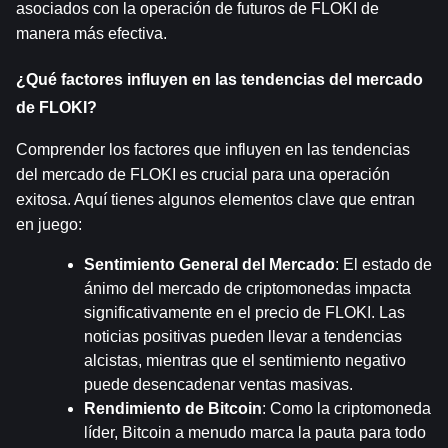
asociados con la operación de futuros de FLOKI de 
manera más efectiva.
¿Qué factores influyen en las tendencias del mercado 
de FLOKI?
Comprender los factores que influyen en las tendencias 
del mercado de FLOKI es crucial para una operación 
exitosa. Aquí tienes algunos elementos clave que entran 
en juego:
Sentimiento General del Mercado
: El estado de 
ánimo del mercado de criptomonedas impacta 
significativamente en el precio de FLOKI. Las 
noticias positivas pueden llevar a tendencias 
alcistas, mientras que el sentimiento negativo 
puede desencadenar ventas masivas.
Rendimiento de Bitcoin
: Como la criptomoneda 
líder, Bitcoin a menudo marca la pauta para todo 