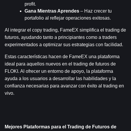
profit.
Gana Mientras Aprendes
 – Haz crecer tu 
portafolio al reflejar operaciones exitosas.
Al integrar el copy trading, FameEX simplifica el trading de 
futuros, ayudando tanto a principiantes como a traders 
experimentados a optimizar sus estrategias con facilidad.
Estas características hacen de FameEX una plataforma 
ideal para aquellos nuevos en el trading de futuros de 
FLOKI. Al ofrecer un entorno de apoyo, la plataforma 
ayuda a los usuarios a desarrollar las habilidades y la 
confianza necesarias para avanzar con éxito al trading en 
vivo.
Mejores Plataformas para el Trading de Futuros de 