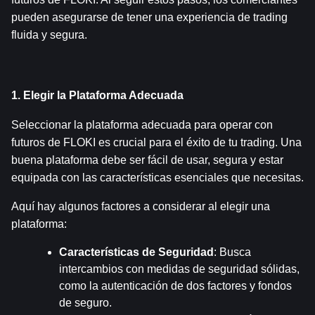
pueden asegurarse de tener una experiencia de trading 
fluida y segura.
1. Elegir la Plataforma Adecuada
Seleccionar la plataforma adecuada para operar con 
futuros de FLOKI es crucial para el éxito de tu trading. Una 
buena plataforma debe ser fácil de usar, segura y estar 
equipada con las características esenciales que necesitas.
Aquí hay algunos factores a considerar al elegir una 
plataforma:
Características de Seguridad
: Busca 
intercambios con medidas de seguridad sólidas, 
como la autenticación de dos factores y fondos 
de seguro.