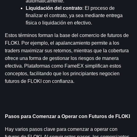
automáticamente.
Liquidación del contrato
: El proceso de 
finalizar el contrato, ya sea mediante entrega 
física o liquidación en efectivo.
Estos términos forman la base del comercio de futuros de 
FLOKI. Por ejemplo, el apalancamiento permite a los 
traders maximizar sus retornos, mientras que la cobertura 
ofrece una forma de gestionar los riesgos de manera 
efectiva. Plataformas como FameEX simplifican estos 
conceptos, facilitando que los principiantes negocien 
futuros de FLOKI con confianza.
Pasos para Comenzar a Operar con Futuros de FLOKI
Hay varios pasos clave para comenzar a operar con 
futuros de FLOKI. Al seguir estos pasos, los comerciantes 