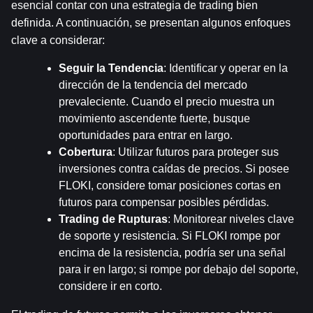
esencial contar con una estrategia de trading bien 
definida. A continuación, se presentan algunos enfoques 
clave a considerar:
Seguir la Tendencia
: Identificar y operar en la 
dirección de la tendencia del mercado 
prevaleciente. Cuando el precio muestra un 
movimiento ascendente fuerte, busque 
oportunidades para entrar en largo.
Cobertura
: Utilizar futuros para proteger sus 
inversiones contra caídas de precios. Si posee 
FLOKI, considere tomar posiciones cortas en 
futuros para compensar posibles pérdidas.
Trading de Rupturas
: Monitorear niveles clave 
de soporte y resistencia. Si FLOKI rompe por 
encima de la resistencia, podría ser una señal 
para ir en largo; si rompe por debajo del soporte, 
considere ir en corto.