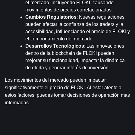
el mercado, incluyendo FLOKI, causando 
movimientos de precios correlacionados.
Cambios Regulatorios
: Nuevas regulaciones 
pueden afectar la confianza de los traders y la 
accesibilidad, influenciando el precio de FLOKI y 
el comportamiento del mercado.
Desarrollos Tecnológicos
: Las innovaciones 
dentro de la blockchain de FLOKI pueden 
mejorar su funcionalidad, impactar la dinámica 
de oferta y generar interés de inversión.
Los movimientos del mercado pueden impactar 
significativamente el precio de FLOKI. Al estar atento a 
estos factores, puedes tomar decisiones de operación más 
informadas.