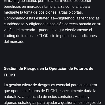
El trading de futuros permite a los inversores obtener 
beneficios en mercados tanto al alza como a la baja 
mediante la toma de posiciones largas o cortas. 
Combinando estas estrategias—siguiendo las tendencias, 
cubriéndose, y eligiendo la posición correcta basada en su 
visión del mercado—puede navegar efectivamente el 
trading de futuros de FLOKI sin importar las condiciones 
del mercado.
Gestión de Riesgos en la Operación de Futuros de 
FLOKI
La gestión eficaz de riesgos es esencial para cualquiera 
que opere con futuros de FLOKI, especialmente dada la 
naturaleza apalancada de estos contratos. Aquí hay 
algunas estrategias para ayudar a gestionar los riesgos de 