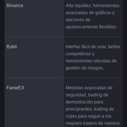
Binance
Alta liquidez, herramientas 
avanzadas de gráficos y 
opciones de 
apalancamiento flexibles.
Bybit
Interfaz fácil de usar, tarifas 
competitivas y 
herramientas robustas de 
gestión de riesgos.
FameEX
Medidas avanzadas de 
seguridad, trading de 
demostración para 
principiantes, trading de 
copia para seguir a los 
mejores traders de manera 