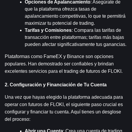
Opciones de Apalancamiento
: Asegúrate de 
que la plataforma ofrezca tasas de 
apalancamiento competitivas, lo que te permitirá 
maximizar tu potencial de trading.
Tarifas y Comisiones
: Compara las tarifas de 
transacción entre plataformas; tarifas más bajas 
pueden afectar significativamente tus ganancias.
Plataformas como FameEX y Binance son opciones 
populares. Han demostrado ser confiables y brindan 
excelentes servicios para el trading de futuros de FLOKI.
2. Configuración y Financiación de Tu Cuenta
Una vez que hayas elegido la plataforma adecuada para 
operar con futuros de FLOKI, el siguiente paso crucial es 
configurar y financiar tu cuenta. Aquí tienes un desglose 
del proceso:
Abrir una Cuenta
: Crea una cuenta de trading 