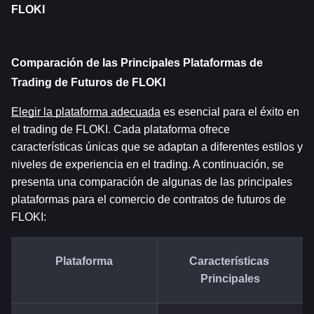
FLOKI
Comparación de las Principales Plataformas de 
Trading de Futuros de FLOKI
Elegir la plataforma adecuada
 es esencial para el éxito en 
el trading de FLOKI. Cada plataforma ofrece 
características únicas que se adaptan a diferentes estilos y 
niveles de experiencia en el trading. A continuación, se 
presenta una comparación de algunas de las principales 
plataformas para el comercio de contratos de futuros de 
FLOKI:
Plataforma
Características 
Principales