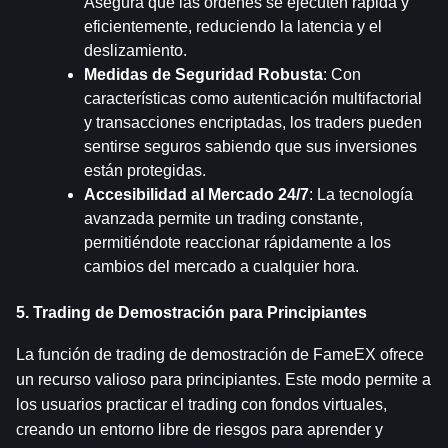
Asegura que las órdenes se ejecuten rápida y 
eficientemente, reduciendo la latencia y el 
deslizamiento.
Medidas de Seguridad Robusta
: Con 
características como autenticación multifactorial 
y transacciones encriptadas, los traders pueden 
sentirse seguros sabiendo que sus inversiones 
están protegidas.
Accesibilidad al Mercado 24/7
: La tecnología 
avanzada permite un trading constante, 
permitiéndote reaccionar rápidamente a los 
cambios del mercado a cualquier hora.
5. Trading de Demostración para Principiantes
La función de trading de demostración de FameEX ofrece 
un recurso valioso para principiantes. Este modo permite a 
los usuarios practicar el trading con fondos virtuales, 
creando un entorno libre de riesgos para aprender y 