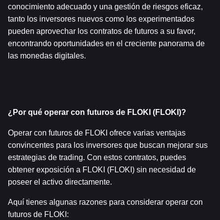
conocimiento adecuado y una gestión de riesgos eficaz, 
tanto los inversores nuevos como los experimentados 
pueden aprovechar los contratos de futuros a su favor, 
encontrando oportunidades en el creciente panorama de 
las monedas digitales.
¿Por qué operar con futuros de FLOKI (FLOKI)?
Operar con futuros de FLOKI ofrece varias ventajas 
convincentes para los inversores que buscan mejorar sus 
estrategias de trading. Con estos contratos, puedes 
obtener exposición a FLOKI (FLOKI) sin necesidad de 
poseer el activo directamente.
Aquí tienes algunas razones para considerar operar con 
futuros de FLOKI: