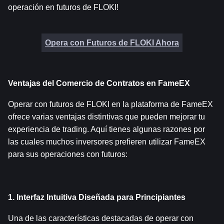
operación en futuros de FLOKI!
Opera con Futuros de FLOKI Ahora
Ventajas del Comercio de Contratos en FameEX
Operar con futuros de FLOKI en la plataforma de FameEX 
ofrece varias ventajas distintivas que pueden mejorar tu 
experiencia de trading. Aquí tienes algunas razones por 
las cuales muchos inversores prefieren utilizar FameEX 
para sus operaciones con futuros:
1. Interfaz Intuitiva Diseñada para Principiantes
Una de las características destacadas de operar con 