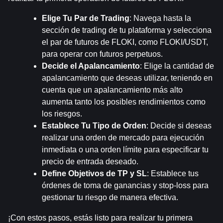
Elige Tu Par de Trading
: Navega hasta la 
sección de trading de tu plataforma y selecciona 
el par de futuros de FLOKI, como FLOKI/USDT, 
para operar con futuros perpetuos.
Decide el Apalancamiento
: Elige la cantidad de 
apalancamiento que deseas utilizar, teniendo en 
cuenta que un apalancamiento más alto 
aumenta tanto los posibles rendimientos como 
los riesgos.
Establece Tu Tipo de Orden
: Decide si deseas 
realizar una orden de mercado para ejecución 
inmediata o una orden límite para especificar tu 
precio de entrada deseado.
Define Objetivos de TP y SL
: Establece tus 
órdenes de toma de ganancias y stop-loss para 
gestionar tu riesgo de manera efectiva.
¡Con estos pasos, estás listo para realizar tu primera 