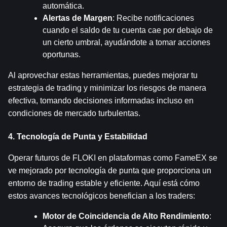
automática.
Alertas de Margen
: Recibe notificaciones 
cuando el saldo de tu cuenta cae por debajo de 
un cierto umbral, ayudándote a tomar acciones 
oportunas.
Al aprovechar estas herramientas, puedes mejorar tu 
estrategia de trading y minimizar los riesgos de manera 
efectiva, tomando decisiones informadas incluso en 
condiciones de mercado turbulentas.
4. Tecnología de Punta y Estabilidad
Operar futuros de FLOKI en plataformas como FameEX se 
ve mejorado por tecnología de punta que proporciona un 
entorno de trading estable y eficiente. Aquí está cómo 
estos avances tecnológicos benefician a los traders:
Motor de Coincidencia de Alto Rendimiento
: 