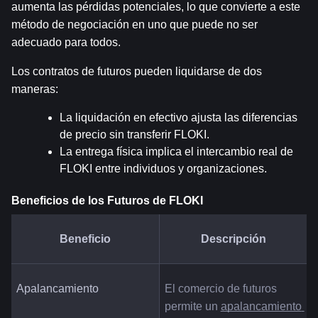
aumenta las pérdidas potenciales, lo que convierte a este 
método de negociación en uno que puede no ser 
adecuado para todos.
Los contratos de futuros pueden liquidarse de dos 
maneras:
La liquidación en efectivo ajusta las diferencias 
de precio sin transferir FLOKI.
La entrega física implica el intercambio real de 
FLOKI entre individuos y organizaciones.
Beneficios de los Futuros de FLOKI
Beneficio
Descripción
Apalancamiento
El comercio de futuros 
permite un 
apalancamiento 