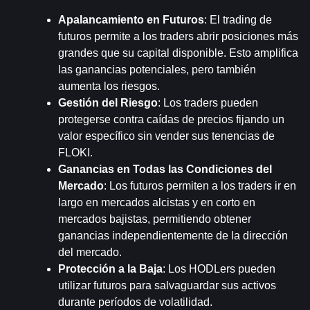
Apalancamiento en Futuros
: El trading de 
futuros permite a los traders abrir posiciones más 
grandes que su capital disponible. Esto amplifica 
las ganancias potenciales, pero también 
aumenta los riesgos.
Gestión del Riesgo
: Los traders pueden 
protegerse contra caídas de precios fijando un 
valor específico sin vender sus tenencias de 
FLOKI.
Ganancias en Todas las Condiciones del 
Mercado
: Los futuros permiten a los traders ir en 
largo en mercados alcistas y en corto en 
mercados bajistas, permitiendo obtener 
ganancias independientemente de la dirección 
del mercado.
Protección a la Baja
: Los HODLers pueden 
utilizar futuros para salvaguardar sus activos 
durante períodos de volatilidad.