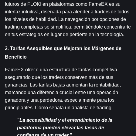
futuros de FLOKI en plataformas como FameEX es su 
interfaz intuitiva, diseñada para atender a traders de todos 
los niveles de habilidad. La navegación por opciones de 
trading complejas se simplifica, permitiéndote concentrarte 
en tus estrategias en lugar de perderte en la tecnología.
2. Tarifas Asequibles que Mejoran los Márgenes de 
Beneficio
FameEX ofrece una estructura de tarifas competitiva, 
asegurando que los traders conserven más de sus 
ganancias. Las tarifas bajas aumentan la rentabilidad, 
marcando una diferencia crucial entre una operación 
ganadora y una perdedora, especialmente para los 
principiantes. Como señala un analista de trading:
"La accesibilidad y el entendimiento de la 
plataforma pueden elevar las tasas de 
confianza de un trader."