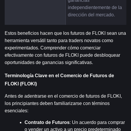
ganancias 
independientemente de la 
dirección del mercado.
Estos beneficios hacen que los futuros de FLOKI sean una 
herramienta versátil tanto para traders novatos como 
experimentados. Comprender cómo comerciar 
efectivamente con futuros de FLOKI puede desbloquear 
oportunidades de ganancias significativas.
Terminología Clave en el Comercio de Futuros de 
FLOKI (FLOKI)
Antes de adentrarse en el comercio de futuros de FLOKI, 
los principiantes deben familiarizarse con términos 
esenciales:
Contrato de Futuros
: Un acuerdo para comprar 
o vender un activo a un precio predeterminado 