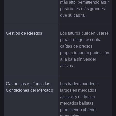
más alto
, permitiendo abrir 
posiciones más grandes 
que su capital.
Gestión de Riesgos
Los futuros pueden usarse 
para protegerse contra 
caídas de precios, 
proporcionando protección 
a la baja sin vender 
activos.
Ganancias en Todas las 
Los traders pueden ir 
Condiciones del Mercado
largos en mercados 
alcistas y cortos en 
mercados bajistas, 
permitiendo obtener 