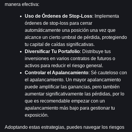
manera efectiva:
Uso de Órdenes de Stop-Loss
: Implementa 
órdenes de stop-loss para cerrar 
automáticamente una posición una vez que 
alcance un cierto umbral de pérdida, protegiendo 
tu capital de caídas significativas.
Diversificar Tu Portafolio
: Distribuye tus 
inversiones en varios contratos de futuros o 
activos para reducir el riesgo general.
Controlar el Apalancamiento
: Sé cauteloso con 
el apalancamiento. Un mayor apalancamiento 
puede amplificar las ganancias, pero también 
aumentar significativamente las pérdidas, por lo 
que es recomendable empezar con un 
apalancamiento más bajo para gestionar tu 
exposición.
Adoptando estas estrategias, puedes navegar los riesgos 