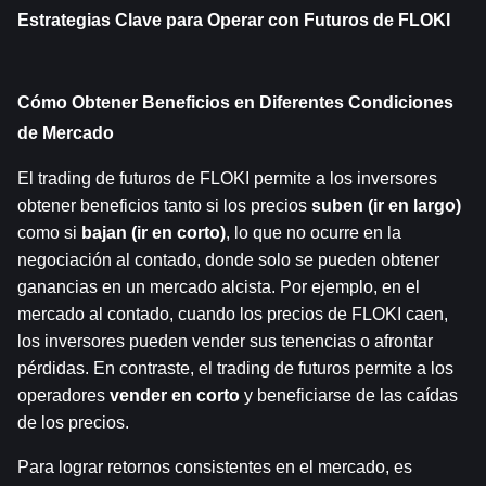
Estrategias Clave para Operar con Futuros de FLOKI
Cómo Obtener Beneficios en Diferentes Condiciones 
de Mercado
El trading de futuros de FLOKI permite a los inversores 
obtener beneficios tanto si los precios 
suben (ir en largo)
como si 
bajan (ir en corto)
, lo que no ocurre en la 
negociación al contado, donde solo se pueden obtener 
ganancias en un mercado alcista. Por ejemplo, en el 
mercado al contado, cuando los precios de FLOKI caen, 
los inversores pueden vender sus tenencias o afrontar 
pérdidas. En contraste, el trading de futuros permite a los 
operadores 
vender en corto
 y beneficiarse de las caídas 
de los precios.
Para lograr retornos consistentes en el mercado, es 