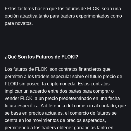
Estos factores hacen que los futuros de FLOKI sean una 
opción atractiva tanto para traders experimentados como 
para novatos.
¿Qué Son los Futuros de FLOKI?
Los futuros de FLOKI son contratos financieros que 
permiten a los traders especular sobre el futuro precio de 
FLOKI sin poseer la criptomoneda. Estos contratos 
implican un acuerdo entre dos partes para comprar o 
vender FLOKI a un precio predeterminado en una fecha 
futura específica. A diferencia del comercio al contado, que 
se basa en precios actuales, el comercio de futuros se 
centra en los movimientos de precios esperados, 
permitiendo a los traders obtener ganancias tanto en 