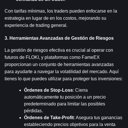
Con tarifas mínimas, los traders pueden enfocarse en la 
estrategia en lugar de en los costos, mejorando su 
experiencia de trading general.
3. Herramientas Avanzadas de Gestión de Riesgos
La gestión de riesgos efectiva es crucial al operar con 
futuros de FLOKI, y plataformas como FameEX 
proporcionan un conjunto de herramientas avanzadas 
para ayudarte a navegar la volatilidad del mercado. Aquí 
tienes lo que puedes utilizar para proteger tus inversiones:
Órdenes de Stop-Loss
: Cierra 
automáticamente tu posición a un precio 
predeterminado para limitar las posibles 
pérdidas.
Órdenes de Take-Profit
: Asegura tus ganancias 
estableciendo precios objetivos para la venta 