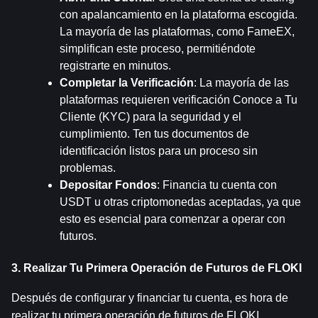
con apalancamiento en la plataforma escogida. 
La mayoría de las plataformas, como FameEX, 
simplifican este proceso, permitiéndote 
registrarte en minutos.
Completar la Verificación
: La mayoría de las 
plataformas requieren verificación Conoce a Tu 
Cliente (KYC) para la seguridad y el 
cumplimiento. Ten tus documentos de 
identificación listos para un proceso sin 
problemas.
Depositar Fondos
: Financia tu cuenta con 
USDT u otras criptomonedas aceptadas, ya que 
esto es esencial para comenzar a operar con 
futuros.
3. Realizar Tu Primera Operación de Futuros de FLOKI
Después de configurar y financiar tu cuenta, es hora de 
realizar tu primera operación de futuros de FLOKI.