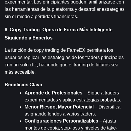
experimentar. Los principiantes pueden familiarizarse con 
las herramientas de la plataforma y desarrollar estrategias 
sin el miedo a pérdidas financieras.
6. Copy Trading: Opera de Forma Más Inteligente 
Siguiendo a Expertos
La función de copy trading de FameEX permite a los 
usuarios replicar las estrategias de los traders principales 
con un solo clic, haciendo que el trading de futuros sea 
más accesible.
Beneficios Clave:
Aprende de Profesionales
 – Sigue a traders 
experimentados y aplica estrategias probadas.
Menor Riesgo, Mayor Potencial
 – Diversifica 
asignando fondos a varios traders.
Configuraciones Personalizables
 – Ajusta 
montos de copia, stop-loss y niveles de take-