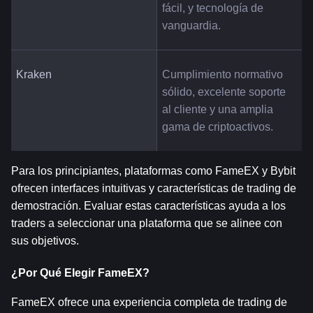
fácil, y tecnología de 
vanguardia.
Kraken
Cumplimiento normativo 
sólido, excelente soporte 
al cliente y una amplia 
gama de criptoactivos.
Para los principiantes, plataformas como FameEX y Bybit 
ofrecen interfaces intuitivas y características de trading de 
demostración. Evaluar estas características ayuda a los 
traders a seleccionar una plataforma que se alinee con 
sus objetivos.
¿Por Qué Elegir FameEX?
FameEX ofrece una experiencia completa de trading de 