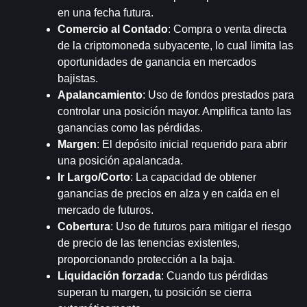
en una fecha futura.
Comercio al Contado
: Compra o venta directa 
de la criptomoneda subyacente, lo cual limita las 
oportunidades de ganancia en mercados 
bajistas.
Apalancamiento
: Uso de fondos prestados para 
controlar una posición mayor. Amplifica tanto las 
ganancias como las pérdidas.
Margen
: El depósito inicial requerido para abrir 
una posición apalancada.
Ir Largo/Corto
: La capacidad de obtener 
ganancias de precios en alza y en caída en el 
mercado de futuros.
Cobertura
: Uso de futuros para mitigar el riesgo 
de precio de las tenencias existentes, 
proporcionando protección a la baja.
Liquidación forzada
: Cuando tus pérdidas 
superan tu margen, tu posición se cierra 