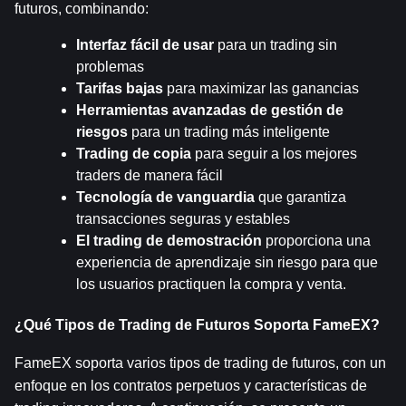
futuros, combinando:
Interfaz fácil de usar
 para un trading sin 
problemas
Tarifas bajas
 para maximizar las ganancias
Herramientas avanzadas de gestión de 
riesgos
 para un trading más inteligente
Trading de copia
 para seguir a los mejores 
traders de manera fácil
Tecnología de vanguardia
 que garantiza 
transacciones seguras y estables
El trading de demostración
 proporciona una 
experiencia de aprendizaje sin riesgo para que 
los usuarios practiquen la compra y venta.
¿Qué Tipos de Trading de Futuros Soporta FameEX?
FameEX soporta varios tipos de trading de futuros, con un 
enfoque en los contratos perpetuos y características de 