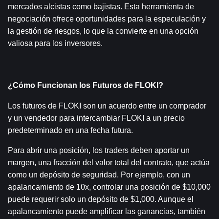
mercados alcistas como bajistas. Esta herramienta de 
negociación ofrece oportunidades para la especulación y 
la gestión de riesgos, lo que la convierte en una opción 
valiosa para los inversores.
¿Cómo Funcionan los Futuros de FLOKI?
Los futuros de FLOKI son un acuerdo entre un comprador 
y un vendedor para intercambiar FLOKI a un precio 
predeterminado en una fecha futura.
Para abrir una posición, los traders deben aportar un 
margen, una fracción del valor total del contrato, que actúa 
como un depósito de seguridad. Por ejemplo, con un 
apalancamiento de 10x, controlar una posición de $10,000 
puede requerir solo un depósito de $1,000. Aunque el 
apalancamiento puede amplificar las ganancias, también 