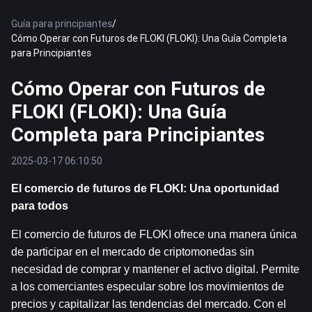
Guía para principiantes
/
Cómo Operar con Futuros de FLOKI (FLOKI): Una Guía Completa
para Principiantes
Cómo Operar con Futuros de
FLOKI (FLOKI): Una Guía
Completa para Principiantes
2025-03-17 06:10:50
El comercio de futuros de FLOKI: Una oportunidad 
para todos
El comercio de futuros de FLOKI ofrece una manera única 
de participar en el mercado de criptomonedas sin 
necesidad de comprar y mantener el activo digital. Permite 
a los comerciantes especular sobre los movimientos de 
precios y capitalizar las tendencias del mercado. Con el 