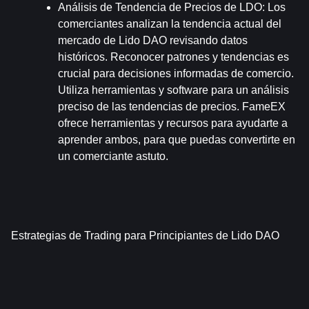
Análisis de Tendencia de Precios de LDO
: Los 
comerciantes analizan la tendencia actual del 
mercado de Lido DAO revisando datos 
históricos. Reconocer patrones y tendencias es 
crucial para decisiones informadas de comercio. 
Utiliza herramientas y software para un análisis 
preciso de las tendencias de precios. FameEX 
ofrece herramientas y recursos para ayudarte a 
aprender ambos, para que puedas convertirte en 
un comerciante astuto.
Estrategias de Trading para Principiantes de Lido DAO