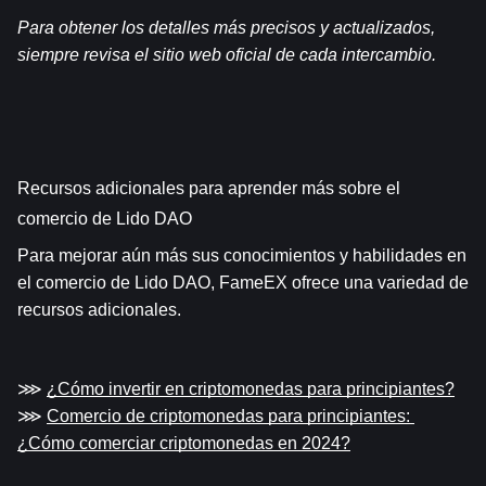
Para obtener los detalles más precisos y actualizados, 
siempre revisa el sitio web oficial de cada intercambio.
Recursos adicionales para aprender más sobre el 
comercio de Lido DAO
Para mejorar aún más sus conocimientos y habilidades en 
el comercio de Lido DAO, FameEX ofrece una variedad de 
recursos adicionales.
⋙ 
¿Cómo invertir en criptomonedas para principiantes?
⋙ 
Comercio de criptomonedas para principiantes: 
¿Cómo comerciar criptomonedas en 2024?