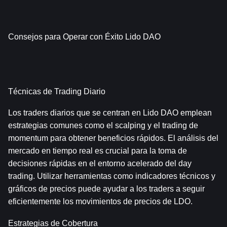
Consejos para Operar con Éxito Lido DAO
Técnicas de Trading Diario
Los traders diarios que se centran en Lido DAO emplean 
estrategias comunes como el scalping y el trading de 
momentum para obtener beneficios rápidos. El análisis del 
mercado en tiempo real es crucial para la toma de 
decisiones rápidas en el entorno acelerado del day 
trading. Utilizar herramientas como indicadores técnicos y 
gráficos de precios puede ayudar a los traders a seguir 
eficientemente los movimientos de precios de LDO.
Estrategias de Cobertura