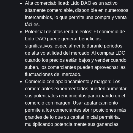
Alta comerciabilidad
: Lido DAO es un activo 
altamente comerciable, disponible en numerosos 
intercambios, lo que permite una compra y venta 
fáciles.
Potencial de altos rendimientos
: El comercio de 
Lido DAO puede generar beneficios 
significativos, especialmente durante periodos 
de alta volatilidad del mercado. Al comprar LDO 
cuando los precios están bajos y vender cuando 
suben, los comerciantes pueden aprovechar las 
fluctuaciones del mercado.
Comercio con apalancamiento y margen
: Los 
comerciantes experimentados pueden aumentar 
sus potenciales rendimientos participando en el 
comercio con margen. Usar apalancamiento 
permite a los comerciantes abrir posiciones más 
grandes de lo que su capital inicial permitiría, 
multiplicando potencialmente sus ganancias.