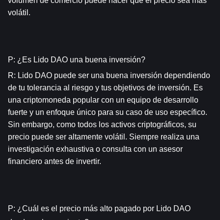
volumen de comercio puede hacer que el precio sea más 
volátil.
P: ¿Es Lido DAO una buena inversión?
R: Lido DAO puede ser una buena inversión dependiendo 
de tu tolerancia al riesgo y tus objetivos de inversión. Es 
una criptomoneda popular con un equipo de desarrollo 
fuerte y un enfoque único para su caso de uso específico. 
Sin embargo, como todos los activos criptográficos, su 
precio puede ser altamente volátil. Siempre realiza una 
investigación exhaustiva o consulta con un asesor 
financiero antes de invertir.
P: ¿Cuál es el precio más alto pagado por Lido DAO 