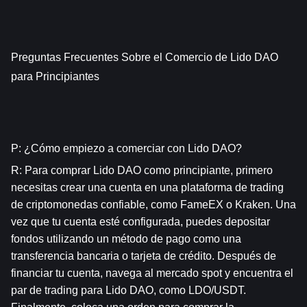
Preguntas Frecuentes Sobre el Comercio de Lido DAO 
para Principiantes
P: ¿Cómo empiezo a comerciar con Lido DAO?
R: Para comprar Lido DAO como principiante, primero 
necesitas crear una cuenta en una plataforma de trading 
de criptomonedas confiable, como FameEX o Kraken. Una 
vez que tu cuenta esté configurada, puedes depositar 
fondos utilizando un método de pago como una 
transferencia bancaria o tarjeta de crédito. Después de 
financiar tu cuenta, navega al mercado spot y encuentra el 
par de trading para Lido DAO, como LDO/USDT. 