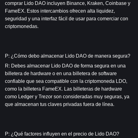
comprar Lido DAO incluyen Binance, Kraken, Coinbase y 
FameEX. Estos intercambios ofrecen alta liquidez, 
seguridad y una interfaz fácil de usar para comerciar con 
criptomonedas.
P: ¿Cómo debo almacenar Lido DAO de manera segura?
R: Debes almacenar Lido DAO de forma segura en una 
billetera de hardware o en una billetera de software 
confiable que sea compatible con la criptomoneda LDO, 
como la billetera FameEX. Las billeteras de hardware 
como Ledger y Trezor son consideradas muy seguras, ya 
que almacenan tus claves privadas fuera de línea.
P: ¿Qué factores influyen en el precio de Lido DAO?