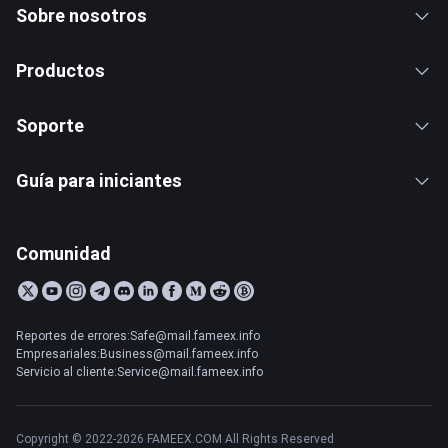
Sobre nosotros
Productos
Soporte
Guía para iniciantes
Comunidad
Reportes de errores:Safe@mail.fameex.info
Empresariales:Business@mail.fameex.info
Servicio al cliente:Service@mail.fameex.info
Copyright © 2022-2026 FAMEEX.COM All Rights Reserved