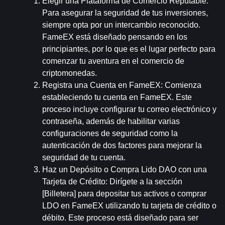
Elegir una Plataforma de Comercio Reputable
: 
Para asegurar la seguridad de tus inversiones, 
siempre opta por un intercambio reconocido. 
FameEX está diseñado pensando en los 
principiantes, por lo que es el lugar perfecto para 
comenzar tu aventura en el comercio de 
criptomonedas.
Registra una Cuenta en FameEX
: Comienza 
estableciendo tu cuenta en FameEX. Este 
proceso incluye configurar tu correo electrónico y 
contraseña, además de habilitar varias 
configuraciones de seguridad como la 
autenticación de dos factores para mejorar la 
seguridad de tu cuenta.
Haz un Depósito o Compra Lido DAO con una 
Tarjeta de Crédito
: Dirígete a la sección 
[Billetera] para depositar tus activos o comprar 
LDO en FameEX utilizando tu tarjeta de crédito o 
débito. Este proceso está diseñado para ser 