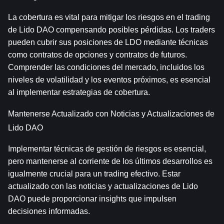
La cobertura es vital para mitigar los riesgos en el trading 
de Lido DAO compensando posibles pérdidas. Los traders 
pueden cubrir sus posiciones de LDO mediante técnicas 
como contratos de opciones y contratos de futuros. 
Comprender las condiciones del mercado, incluidos los 
niveles de volatilidad y los eventos próximos, es esencial 
al implementar estrategias de cobertura.
Mantenerse Actualizado con Noticias y Actualizaciones de 
Lido DAO
Implementar técnicas de gestión de riesgos es esencial, 
pero mantenerse al corriente de los últimos desarrollos es 
igualmente crucial para un trading efectivo. Estar 
actualizado con las noticias y actualizaciones de Lido 
DAO puede proporcionar insights que impulsen 
decisiones informadas.