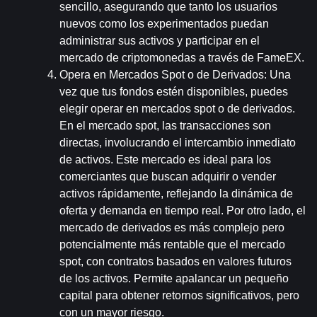
sencillo, asegurando que tanto los usuarios 
nuevos como los experimentados puedan 
administrar sus activos y participar en el 
mercado de criptomonedas a través de FameEX.
Opera en Mercados Spot o de Derivados
: Una 
vez que tus fondos estén disponibles, puedes 
elegir operar en mercados spot o de derivados. 
En el mercado spot, las transacciones son 
directas, involucrando el intercambio inmediato 
de activos. Este mercado es ideal para los 
comerciantes que buscan adquirir o vender 
activos rápidamente, reflejando la dinámica de 
oferta y demanda en tiempo real. Por otro lado, el 
mercado de derivados es más complejo pero 
potencialmente más rentable que el mercado 
spot, con contratos basados en valores futuros 
de los activos. Permite apalancar un pequeño 
capital para obtener retornos significativos, pero 
con un mayor riesgo.