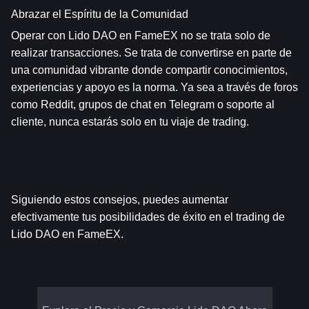
Abrazar el Espíritu de la Comunidad
Operar con Lido DAO en FameEX no se trata solo de 
realizar transacciones. Se trata de convertirse en parte de 
una comunidad vibrante donde compartir conocimientos, 
experiencias y apoyo es la norma. Ya sea a través de foros 
como Reddit, grupos de chat en Telegram o soporte al 
cliente, nunca estarás solo en tu viaje de trading.
Siguiendo estos consejos, puedes aumentar 
efectivamente tus posibilidades de éxito en el trading de 
Lido DAO en FameEX.