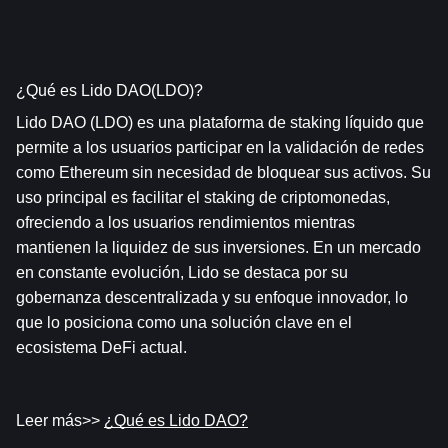
¿Qué es Lido DAO(LDO)?
Lido DAO (LDO) es una plataforma de staking líquido que 
permite a los usuarios participar en la validación de redes 
como Ethereum sin necesidad de bloquear sus activos. Su 
uso principal es facilitar el staking de criptomonedas, 
ofreciendo a los usuarios rendimientos mientras 
mantienen la liquidez de sus inversiones. En un mercado 
en constante evolución, Lido se destaca por su 
gobernanza descentralizada y su enfoque innovador, lo 
que lo posiciona como una solución clave en el 
ecosistema DeFi actual.
Leer más>> 
¿Qué es Lido DAO?