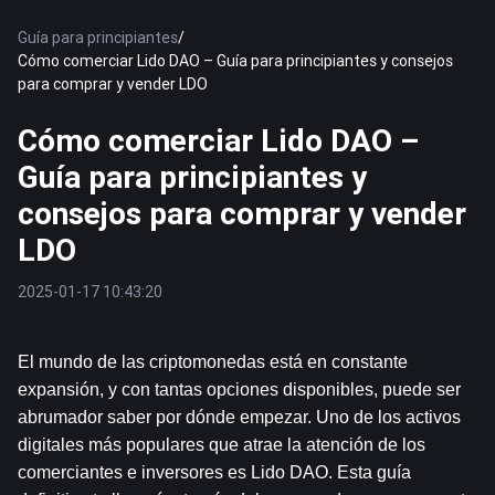
Guía para principiantes
/
Cómo comerciar Lido DAO – Guía para principiantes y consejos
para comprar y vender LDO
Cómo comerciar Lido DAO –
Guía para principiantes y
consejos para comprar y vender
LDO
2025-01-17 10:43:20
El mundo de las criptomonedas está en constante 
expansión, y con tantas opciones disponibles, puede ser 
abrumador saber por dónde empezar. Uno de los activos 
digitales más populares que atrae la atención de los 
comerciantes e inversores es Lido DAO. Esta guía 