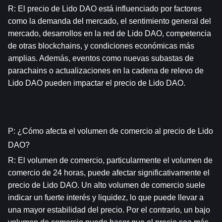
R: El precio de Lido DAO está influenciado por factores 
como la demanda del mercado, el sentimiento general del 
mercado, desarrollos en la red de Lido DAO, competencia 
de otras blockchains, y condiciones económicas más 
amplias. Además, eventos como nuevas subastas de 
parachains o actualizaciones en la cadena de relevo de 
Lido DAO pueden impactar el precio de Lido DAO.
P: ¿Cómo afecta el volumen de comercio al precio de Lido 
DAO?
R: El volumen de comercio, particularmente el volumen de 
comercio de 24 horas, puede afectar significativamente el 
precio de Lido DAO. Un alto volumen de comercio suele 
indicar un fuerte interés y liquidez, lo que puede llevar a 
una mayor estabilidad del precio. Por el contrario, un bajo 