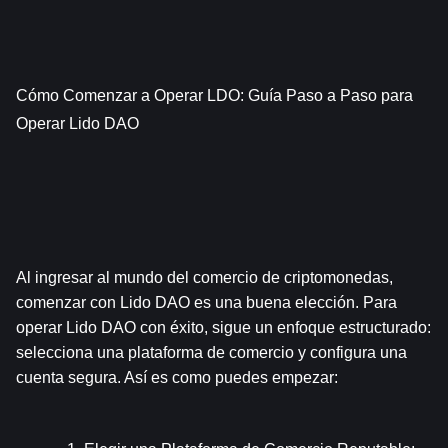
Cómo Comenzar a Operar LDO: Guía Paso a Paso para 
Operar Lido DAO
Al ingresar al mundo del comercio de criptomonedas, 
comenzar con Lido DAO es una buena elección. Para 
operar Lido DAO con éxito, sigue un enfoque estructurado: 
selecciona una plataforma de comercio y configura una 
cuenta segura. Así es como puedes empezar: