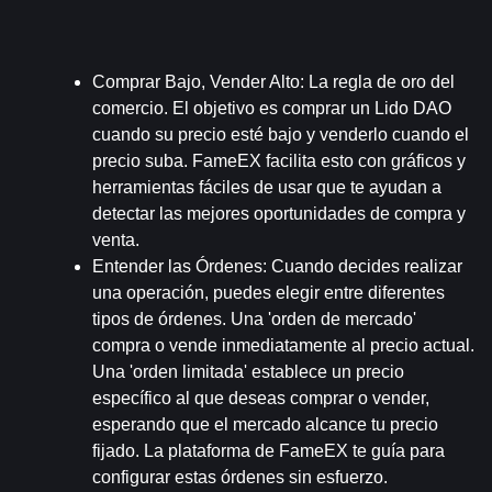
Comprar Bajo, Vender Alto
: La regla de oro del 
comercio. El objetivo es comprar un Lido DAO 
cuando su precio esté bajo y venderlo cuando el 
precio suba. FameEX facilita esto con gráficos y 
herramientas fáciles de usar que te ayudan a 
detectar las mejores oportunidades de compra y 
venta.
Entender las Órdenes
: Cuando decides realizar 
una operación, puedes elegir entre diferentes 
tipos de órdenes. Una 'orden de mercado' 
compra o vende inmediatamente al precio actual. 
Una 'orden limitada' establece un precio 
específico al que deseas comprar o vender, 
esperando que el mercado alcance tu precio 
fijado. La plataforma de FameEX te guía para 
configurar estas órdenes sin esfuerzo.