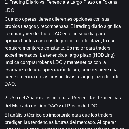
1. Trading Diario vs. Tenencia a Largo Plazo de Tokens 
LDO
Cuando operas, tienes diferentes opciones con sus 
propios riesgos y recompensas. El trading diario significa 
comprar y vender Lido DAO en el mismo día para 
aprovechar los cambios de precio a corto plazo, lo que 
requiere monitoreo constante. Es mejor para traders 
experimentados. La tenencia a largo plazo (HODLing) 
implica comprar tokens LDO y mantenerlos con la 
esperanza de una apreciación futura, pero requiere una 
fuerte creencia en las perspectivas a largo plazo de Lido 
DAO.
2. Uso del Análisis Técnico para Predecir las Tendencias 
del Mercado de Lido DAO y el Precio de LDO
El análisis técnico es importante para que los traders 
predigan las tendencias futuras del mercado. Al operar 