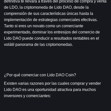
definitiva te llevará a través del proceso de compra y venta 
de LDO, la criptomoneda de Lido DAO, desde la 
comprensión de sus características únicas hasta la 
implementación de estrategias comerciales efectivas. 
Tanto si eres un novato como un comerciante 
experimentado, dominar los entresijos del comercio de 
Lido DAO puede conducir a resultados rentables en el 
volátil panorama de las criptomonedas.
¿Por qué comerciar con Lido DAO Coin?
Existen varias razones por las cuales comprar y vender 
Lido DAO es una oportunidad atractiva para muchos 
inversores y comerciantes: