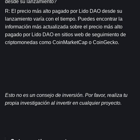
desde su lanzamiento?
R: El precio más alto pagado por Lido DAO desde su 
lanzamiento varía con el tiempo. Puedes encontrar la 
información más actualizada sobre el precio más alto 
pagado por Lido DAO en sitios web de seguimiento de 
criptomonedas como CoinMarketCap o CoinGecko.
Esto no es un consejo de inversión. Por favor, realiza tu 
propia investigación al invertir en cualquier proyecto.