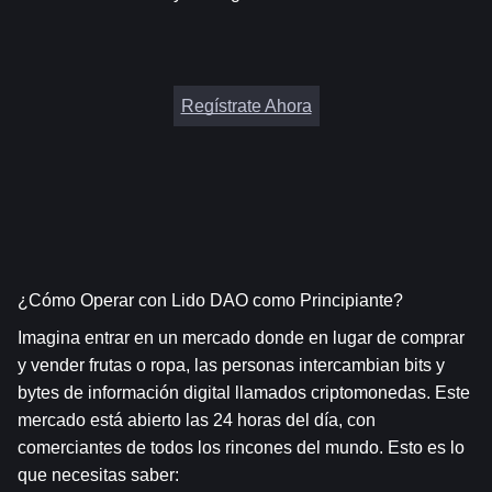
Regístrate Ahora
¿Cómo Operar con Lido DAO como Principiante?
Imagina entrar en un mercado donde en lugar de comprar 
y vender frutas o ropa, las personas intercambian bits y 
bytes de información digital llamados criptomonedas. Este 
mercado está abierto las 24 horas del día, con 
comerciantes de todos los rincones del mundo. Esto es lo 
que necesitas saber: