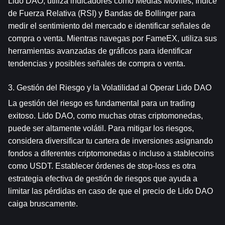
Lido DAO, utiliza indicadores como Medias Móviles, Índice 
de Fuerza Relativa (RSI) y Bandas de Bollinger para 
medir el sentimiento del mercado e identificar señales de 
compra o venta. Mientras navegas por FameEX, utiliza sus 
herramientas avanzadas de gráficos para identificar 
tendencias y posibles señales de compra o venta.
3. Gestión del Riesgo y la Volatilidad al Operar Lido DAO
La gestión del riesgo es fundamental para un trading 
exitoso. Lido DAO, como muchas otras criptomonedas, 
puede ser altamente volátil. Para mitigar los riesgos, 
considera diversificar tu cartera de inversiones asignando 
fondos a diferentes criptomonedas o incluso a stablecoins 
como USDT. Establecer órdenes de stop-loss es otra 
estrategia efectiva de gestión de riesgos que ayuda a 
limitar las pérdidas en caso de que el precio de Lido DAO 
caiga bruscamente.