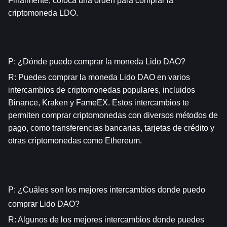
Finalmente, coloca una orden para comprar la 
criptomoneda LDO.
P: ¿Dónde puedo comprar la moneda Lido DAO?
R: Puedes comprar la moneda Lido DAO en varios 
intercambios de criptomonedas populares, incluidos 
Binance, Kraken y FameEX. Estos intercambios te 
permiten comprar criptomonedas con diversos métodos de 
pago, como transferencias bancarias, tarjetas de crédito y 
otras criptomonedas como Ethereum.
P: ¿Cuáles son los mejores intercambios donde puedo 
comprar Lido DAO?
R: Algunos de los mejores intercambios donde puedes 