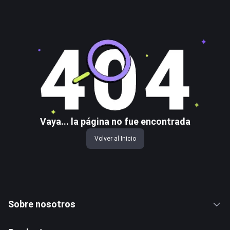
Vaya... la página no fue encontrada
Volver al Inicio
Sobre nosotros