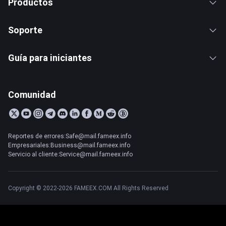
Productos
Soporte
Guía para iniciantes
Comunidad
Reportes de errores:Safe@mail.fameex.info
Empresariales:Business@mail.fameex.info
Servicio al cliente:Service@mail.fameex.info
Copyright © 2022-2026 FAMEEX.COM All Rights Reserved