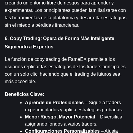
creando un entorno libre de riesgos para aprender y 
experimentar. Los principiantes pueden familiarizarse con 
las herramientas de la plataforma y desarrollar estrategias 
sin el miedo a pérdidas financieras.
6. Copy Trading: Opera de Forma Más Inteligente 
Siguiendo a Expertos
La función de copy trading de FameEX permite a los 
usuarios replicar las estrategias de los traders principales 
con un solo clic, haciendo que el trading de futuros sea 
más accesible.
Beneficios Clave:
Aprende de Profesionales
 – Sigue a traders 
experimentados y aplica estrategias probadas.
Menor Riesgo, Mayor Potencial
 – Diversifica 
asignando fondos a varios traders.
Configuraciones Personalizables
 – Ajusta 