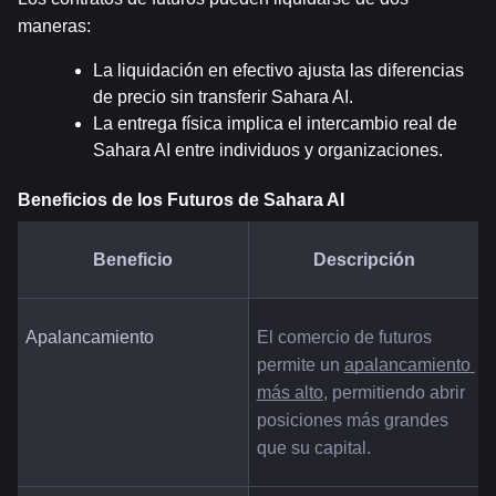
maneras:
La liquidación en efectivo ajusta las diferencias 
de precio sin transferir Sahara AI.
La entrega física implica el intercambio real de 
Sahara AI entre individuos y organizaciones.
Beneficios de los Futuros de Sahara AI
Beneficio
Descripción
Apalancamiento
El comercio de futuros 
permite un 
apalancamiento 
más alto
, permitiendo abrir 
posiciones más grandes 
que su capital.