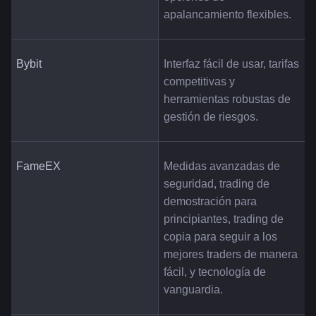
apalancamiento flexibles.
Bybit
Interfaz fácil de usar, tarifas 
competitivas y 
herramientas robustas de 
gestión de riesgos.
FameEX
Medidas avanzadas de 
seguridad, trading de 
demostración para 
principiantes, trading de 
copia para seguir a los 
mejores traders de manera 
fácil, y tecnología de 
vanguardia.