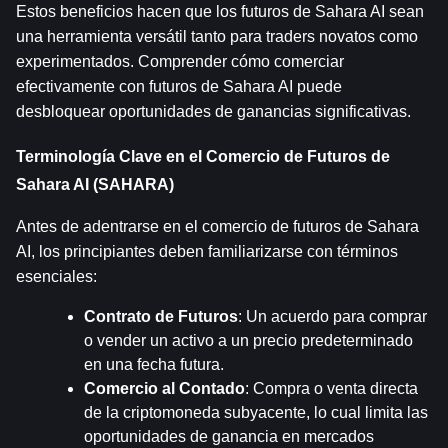
Estos beneficios hacen que los futuros de Sahara AI sean 
una herramienta versátil tanto para traders novatos como 
experimentados. Comprender cómo comerciar 
efectivamente con futuros de Sahara AI puede 
desbloquear oportunidades de ganancias significativas.
Terminología Clave en el Comercio de Futuros de 
Sahara AI (SAHARA)
Antes de adentrarse en el comercio de futuros de Sahara 
AI, los principiantes deben familiarizarse con términos 
esenciales:
Contrato de Futuros
: Un acuerdo para comprar 
o vender un activo a un precio predeterminado 
en una fecha futura.
Comercio al Contado
: Compra o venta directa 
de la criptomoneda subyacente, lo cual limita las 
oportunidades de ganancia en mercados 