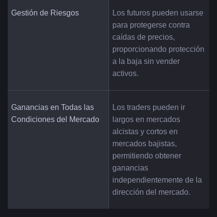
Gestión de Riesgos
Los futuros pueden usarse 
para protegerse contra 
caídas de precios, 
proporcionando protección 
a la baja sin vender 
activos.
Ganancias en Todas las 
Los traders pueden ir 
Condiciones del Mercado
largos en mercados 
alcistas y cortos en 
mercados bajistas, 
permitiendo obtener 
ganancias 
independientemente de la 
dirección del mercado.