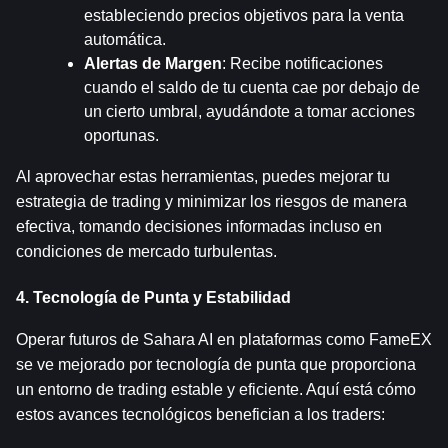
estableciendo precios objetivos para la venta 
automática.
Alertas de Margen
: Recibe notificaciones 
cuando el saldo de tu cuenta cae por debajo de 
un cierto umbral, ayudándote a tomar acciones 
oportunas.
Al aprovechar estas herramientas, puedes mejorar tu 
estrategia de trading y minimizar los riesgos de manera 
efectiva, tomando decisiones informadas incluso en 
condiciones de mercado turbulentas.
4. Tecnología de Punta y Estabilidad
Operar futuros de Sahara AI en plataformas como FameEX 
se ve mejorado por tecnología de punta que proporciona 
un entorno de trading estable y eficiente. Aquí está cómo 
estos avances tecnológicos benefician a los traders: