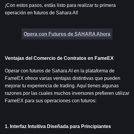
¡Con estos pasos, estás listo para realizar tu primera 
operación en futuros de Sahara AI!
Opera con Futuros de SAHARA Ahora
Ventajas del Comercio de Contratos en FameEX
Operar con futuros de Sahara AI en la plataforma de 
FameEX ofrece varias ventajas distintivas que pueden 
mejorar tu experiencia de trading. Aquí tienes algunas 
razones por las cuales muchos inversores prefieren utilizar 
FameEX para sus operaciones con futuros:
1. Interfaz Intuitiva Diseñada para Principiantes