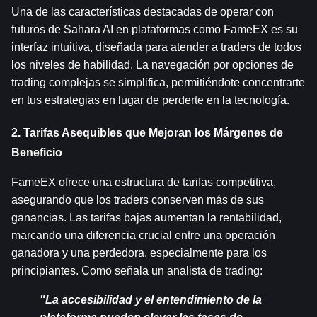
Una de las características destacadas de operar con 
futuros de Sahara AI en plataformas como FameEX es su 
interfaz intuitiva, diseñada para atender a traders de todos 
los niveles de habilidad. La navegación por opciones de 
trading complejas se simplifica, permitiéndote concentrarte 
en tus estrategias en lugar de perderte en la tecnología.
2. Tarifas Asequibles que Mejoran los Márgenes de 
Beneficio
FameEX ofrece una estructura de tarifas competitiva, 
asegurando que los traders conserven más de sus 
ganancias. Las tarifas bajas aumentan la rentabilidad, 
marcando una diferencia crucial entre una operación 
ganadora y una perdedora, especialmente para los 
principiantes. Como señala un analista de trading:
"La accesibilidad y el entendimiento de la 