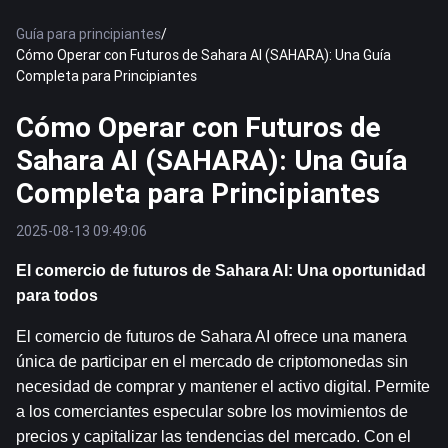
Guía para principiantes
/
Cómo Operar con Futuros de Sahara AI (SAHARA): Una Guía
Completa para Principiantes
Cómo Operar con Futuros de
Sahara AI (SAHARA): Una Guía
Completa para Principiantes
2025-08-13 09:49:06
El comercio de futuros de Sahara AI: Una oportunidad 
para todos
El comercio de futuros de Sahara AI ofrece una manera 
única de participar en el mercado de criptomonedas sin 
necesidad de comprar y mantener el activo digital. Permite 
a los comerciantes especular sobre los movimientos de 
precios y capitalizar las tendencias del mercado. Con el 