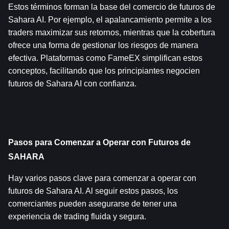
Estos términos forman la base del comercio de futuros de 
Sahara AI. Por ejemplo, el apalancamiento permite a los 
traders maximizar sus retornos, mientras que la cobertura 
ofrece una forma de gestionar los riesgos de manera 
efectiva. Plataformas como FameEX simplifican estos 
conceptos, facilitando que los principiantes negocien 
futuros de Sahara AI con confianza.
Pasos para Comenzar a Operar con Futuros de 
SAHARA
Hay varios pasos clave para comenzar a operar con 
futuros de Sahara AI. Al seguir estos pasos, los 
comerciantes pueden asegurarse de tener una 
experiencia de trading fluida y segura.