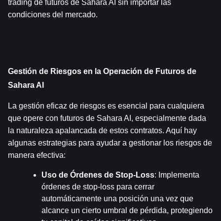
trading de futuros de Sahara AI sin importar las 
condiciones del mercado.
Gestión de Riesgos en la Operación de Futuros de 
Sahara AI
La gestión eficaz de riesgos es esencial para cualquiera 
que opere con futuros de Sahara AI, especialmente dada 
la naturaleza apalancada de estos contratos. Aquí hay 
algunas estrategias para ayudar a gestionar los riesgos de 
manera efectiva:
Uso de Órdenes de Stop-Loss
: Implementa 
órdenes de stop-loss para cerrar 
automáticamente una posición una vez que 
alcance un cierto umbral de pérdida, protegiendo 