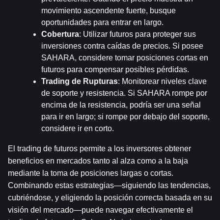
movimiento ascendente fuerte, busque 
oportunidades para entrar en largo.
Cobertura
: Utilizar futuros para proteger sus 
inversiones contra caídas de precios. Si posee 
SAHARA, considere tomar posiciones cortas en 
futuros para compensar posibles pérdidas.
Trading de Rupturas
: Monitorear niveles clave 
de soporte y resistencia. Si SAHARA rompe por 
encima de la resistencia, podría ser una señal 
para ir en largo; si rompe por debajo del soporte, 
considere ir en corto.
El trading de futuros permite a los inversores obtener 
beneficios en mercados tanto al alza como a la baja 
mediante la toma de posiciones largas o cortas. 
Combinando estas estrategias—siguiendo las tendencias, 
cubriéndose, y eligiendo la posición correcta basada en su 
visión del mercado—puede navegar efectivamente el 