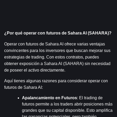
¿Por qué operar con futuros de Sahara AI (SAHARA)?
Operar con futuros de Sahara AI ofrece varias ventajas 
convincentes para los inversores que buscan mejorar sus 
estrategias de trading. Con estos contratos, puedes 
obtener exposición a Sahara AI (SAHARA) sin necesidad 
de poseer el activo directamente.
Aquí tienes algunas razones para considerar operar con 
futuros de Sahara AI:
Apalancamiento en Futuros
: El trading de 
futuros permite a los traders abrir posiciones más 
grandes que su capital disponible. Esto amplifica 
las ganancias potenciales, pero también 