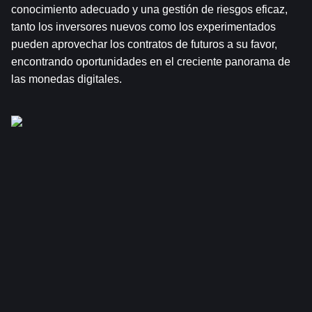
conocimiento adecuado y una gestión de riesgos eficaz, 
tanto los inversores nuevos como los experimentados 
pueden aprovechar los contratos de futuros a su favor, 
encontrando oportunidades en el creciente panorama de 
las monedas digitales.