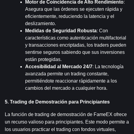
Motor de Coincidencia de Alto Rendimiento
: 
Asegura que las órdenes se ejecuten rápida y 
eficientemente, reduciendo la latencia y el 
deslizamiento.
Medidas de Seguridad Robusta
: Con 
características como autenticación multifactorial 
y transacciones encriptadas, los traders pueden 
sentirse seguros sabiendo que sus inversiones 
están protegidas.
Accesibilidad al Mercado 24/7
: La tecnología 
avanzada permite un trading constante, 
permitiéndote reaccionar rápidamente a los 
cambios del mercado a cualquier hora.
5. Trading de Demostración para Principiantes
La función de trading de demostración de FameEX ofrece 
un recurso valioso para principiantes. Este modo permite a 
los usuarios practicar el trading con fondos virtuales, 