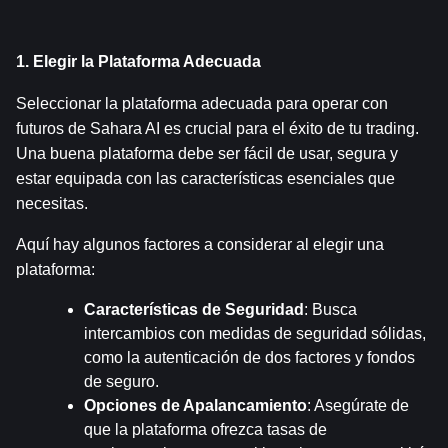
1. Elegir la Plataforma Adecuada
Seleccionar la plataforma adecuada para operar con 
futuros de Sahara AI es crucial para el éxito de tu trading. 
Una buena plataforma debe ser fácil de usar, segura y 
estar equipada con las características esenciales que 
necesitas.
Aquí hay algunos factores a considerar al elegir una 
plataforma:
Características de Seguridad
: Busca 
intercambios con medidas de seguridad sólidas, 
como la autenticación de dos factores y fondos 
de seguro.
Opciones de Apalancamiento
: Asegúrate de 
que la plataforma ofrezca tasas de 