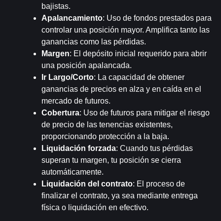
bajistas.
Apalancamiento
: Uso de fondos prestados para 
controlar una posición mayor. Amplifica tanto las 
ganancias como las pérdidas.
Margen
: El depósito inicial requerido para abrir 
una posición apalancada.
Ir Largo/Corto
: La capacidad de obtener 
ganancias de precios en alza y en caída en el 
mercado de futuros.
Cobertura
: Uso de futuros para mitigar el riesgo 
de precio de las tenencias existentes, 
proporcionando protección a la baja.
Liquidación forzada
: Cuando tus pérdidas 
superan tu margen, tu posición se cierra 
automáticamente.
Liquidación del contrato
: El proceso de 
finalizar el contrato, ya sea mediante entrega 
física o liquidación en efectivo.