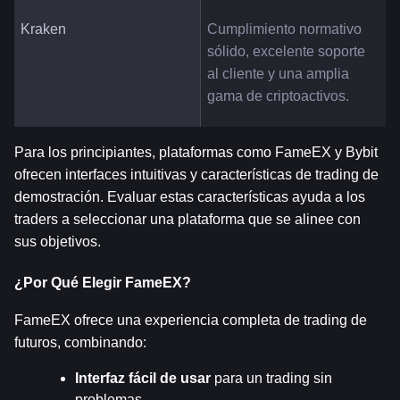
Kraken
Cumplimiento normativo 
sólido, excelente soporte 
al cliente y una amplia 
gama de criptoactivos.
Para los principiantes, plataformas como FameEX y Bybit 
ofrecen interfaces intuitivas y características de trading de 
demostración. Evaluar estas características ayuda a los 
traders a seleccionar una plataforma que se alinee con 
sus objetivos.
¿Por Qué Elegir FameEX?
FameEX ofrece una experiencia completa de trading de 
futuros, combinando:
Interfaz fácil de usar
 para un trading sin 
problemas