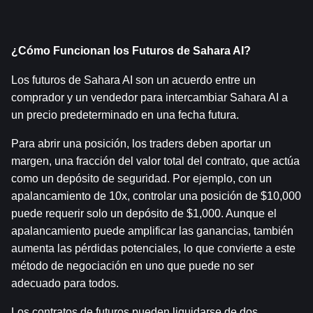
¿Cómo Funcionan los Futuros de Sahara AI?
Los futuros de Sahara AI son un acuerdo entre un 
comprador y un vendedor para intercambiar Sahara AI a 
un precio predeterminado en una fecha futura.
Para abrir una posición, los traders deben aportar un 
margen, una fracción del valor total del contrato, que actúa 
como un depósito de seguridad. Por ejemplo, con un 
apalancamiento de 10x, controlar una posición de $10,000 
puede requerir solo un depósito de $1,000. Aunque el 
apalancamiento puede amplificar las ganancias, también 
aumenta las pérdidas potenciales, lo que convierte a este 
método de negociación en uno que puede no ser 
adecuado para todos.
Los contratos de futuros pueden liquidarse de dos 