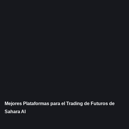
Mejores Plataformas para el Trading de Futuros de 
Sahara AI