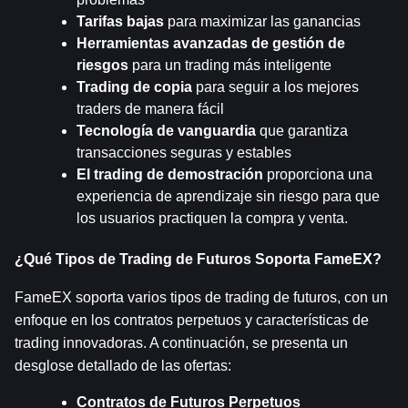
Tarifas bajas
 para maximizar las ganancias
Herramientas avanzadas de gestión de 
riesgos
 para un trading más inteligente
Trading de copia
 para seguir a los mejores 
traders de manera fácil
Tecnología de vanguardia
 que garantiza 
transacciones seguras y estables
El trading de demostración
 proporciona una 
experiencia de aprendizaje sin riesgo para que 
los usuarios practiquen la compra y venta.
¿Qué Tipos de Trading de Futuros Soporta FameEX?
FameEX soporta varios tipos de trading de futuros, con un 
enfoque en los contratos perpetuos y características de 
trading innovadoras. A continuación, se presenta un 
desglose detallado de las ofertas:
Contratos de Futuros Perpetuos