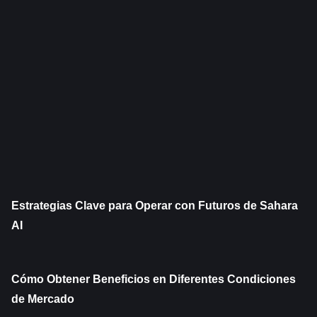
Estrategias Clave para Operar con Futuros de Sahara 
AI
Cómo Obtener Beneficios en Diferentes Condiciones 
de Mercado