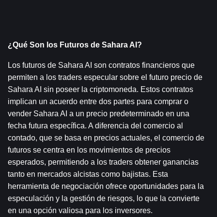
¿Qué Son los Futuros de Sahara AI?
Los futuros de Sahara AI son contratos financieros que 
permiten a los traders especular sobre el futuro precio de 
Sahara AI sin poseer la criptomoneda. Estos contratos 
implican un acuerdo entre dos partes para comprar o 
vender Sahara AI a un precio predeterminado en una 
fecha futura específica. A diferencia del comercio al 
contado, que se basa en precios actuales, el comercio de 
futuros se centra en los movimientos de precios 
esperados, permitiendo a los traders obtener ganancias 
tanto en mercados alcistas como bajistas. Esta 
herramienta de negociación ofrece oportunidades para la 
especulación y la gestión de riesgos, lo que la convierte 
en una opción valiosa para los inversores.