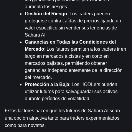
aumenta los riesgos.
Gestión del Riesgo
: Los traders pueden 
protegerse contra caídas de precios fijando un 
valor específico sin vender sus tenencias de 
Sahara AI.
Ganancias en Todas las Condiciones del 
Mercado
: Los futuros permiten a los traders ir en 
largo en mercados alcistas y en corto en 
mercados bajistas, permitiendo obtener 
ganancias independientemente de la dirección 
del mercado.
Protección a la Baja
: Los HODLers pueden 
utilizar futuros para salvaguardar sus activos 
durante períodos de volatilidad.
Estos factores hacen que los futuros de Sahara AI sean 
una opción atractiva tanto para traders experimentados 
como para novatos.