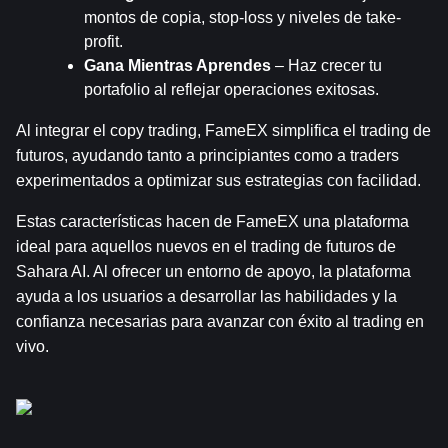
montos de copia, stop-loss y niveles de take-
profit.
Gana Mientras Aprendes
 – Haz crecer tu 
portafolio al reflejar operaciones exitosas.
Al integrar el copy trading, FameEX simplifica el trading de 
futuros, ayudando tanto a principiantes como a traders 
experimentados a optimizar sus estrategias con facilidad.
Estas características hacen de FameEX una plataforma 
ideal para aquellos nuevos en el trading de futuros de 
Sahara AI. Al ofrecer un entorno de apoyo, la plataforma 
ayuda a los usuarios a desarrollar las habilidades y la 
confianza necesarias para avanzar con éxito al trading en 
vivo.