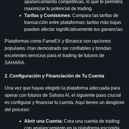
apalancamiento competitivas, lo que te permitirá 
maximizar tu potencial de trading.
Tarifas y Comisiones
: Compara las tarifas de 
transacción entre plataformas; tarifas más bajas 
pueden afectar significativamente tus ganancias.
Plataformas como FameEX y Binance son opciones 
populares. Han demostrado ser confiables y brindan 
excelentes servicios para el trading de futuros de 
SAHARA.
2. Configuración y Financiación de Tu Cuenta
Una vez que hayas elegido la plataforma adecuada para 
operar con futuros de Sahara AI, el siguiente paso crucial 
es configurar y financiar tu cuenta. Aquí tienes un desglose 
del proceso:
Abrir una Cuenta
: Crea una cuenta de trading 
con apalancamiento en la plataforma escogida. 