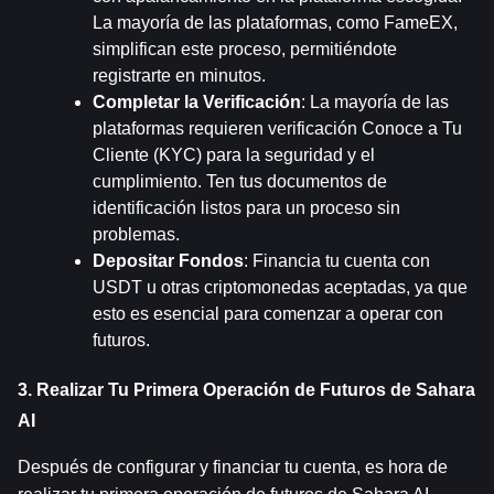
La mayoría de las plataformas, como FameEX, 
simplifican este proceso, permitiéndote 
registrarte en minutos.
Completar la Verificación
: La mayoría de las 
plataformas requieren verificación Conoce a Tu 
Cliente (KYC) para la seguridad y el 
cumplimiento. Ten tus documentos de 
identificación listos para un proceso sin 
problemas.
Depositar Fondos
: Financia tu cuenta con 
USDT u otras criptomonedas aceptadas, ya que 
esto es esencial para comenzar a operar con 
futuros.
3. Realizar Tu Primera Operación de Futuros de Sahara 
AI
Después de configurar y financiar tu cuenta, es hora de 