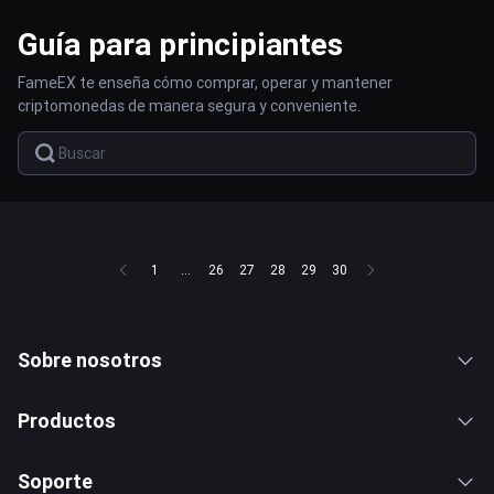
Guía para principiantes
FameEX te enseña cómo comprar, operar y mantener
criptomonedas de manera segura y conveniente.
1
...
26
27
28
29
30
Sobre nosotros
Productos
Soporte