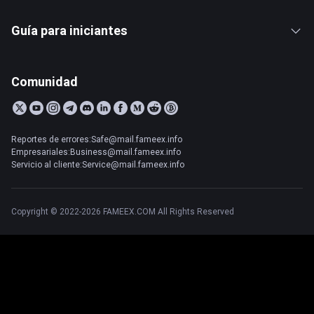
Guía para iniciantes
Comunidad
Reportes de errores:Safe@mail.fameex.info
Empresariales:Business@mail.fameex.info
Servicio al cliente:Service@mail.fameex.info
Copyright © 2022-2026 FAMEEX.COM All Rights Reserved